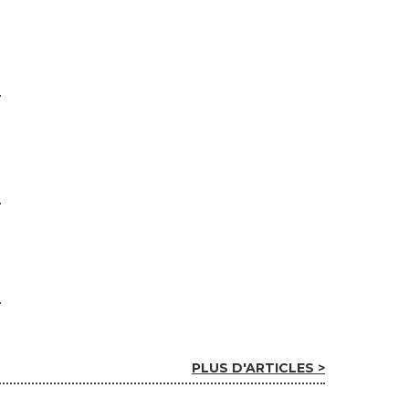
PLUS D'ARTICLES >