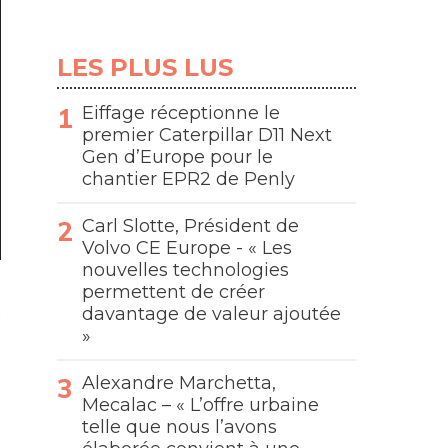
LES PLUS LUS
Eiffage réceptionne le
premier Caterpillar D11 Next
Gen d’Europe pour le
chantier EPR2 de Penly
Carl Slotte, Président de
Volvo CE Europe - « Les
nouvelles technologies
permettent de créer
davantage de valeur ajoutée
»
Alexandre Marchetta,
Mecalac – « L’offre urbaine
telle que nous l’avons