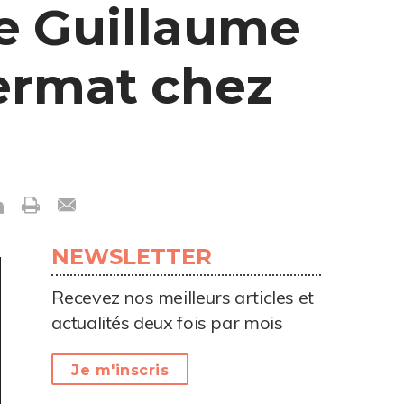
de Guillaume
termat chez
NEWSLETTER
Recevez nos meilleurs articles et
actualités deux fois par mois
Je m'inscris