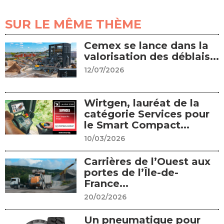
SUR LE MÊME THÈME
Cemex se lance dans la
valorisation des déblais...
12/07/2026
Wirtgen, lauréat de la
catégorie Services pour
le Smart Compact...
10/03/2026
Carrières de l’Ouest aux
portes de l’Île-de-
France...
20/02/2026
Un pneumatique pour