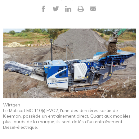
Wirtgen
Le Mobicat MC 110(i) EVO2, l'une des dernières sortie de
Kleeman, possède un entraînement direct. Quant aux modèles
plus lourds de la marque, ils sont dotés d'un entraînement
Diesel-électrique.