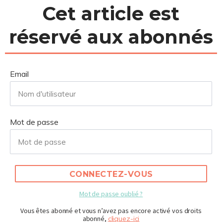
Cet article est
réservé aux abonnés
Email
Mot de passe
CONNECTEZ-VOUS
Mot de passe oublié ?
Vous êtes abonné et vous n’avez pas encore activé vos droits
abonné,
cliquez-ici