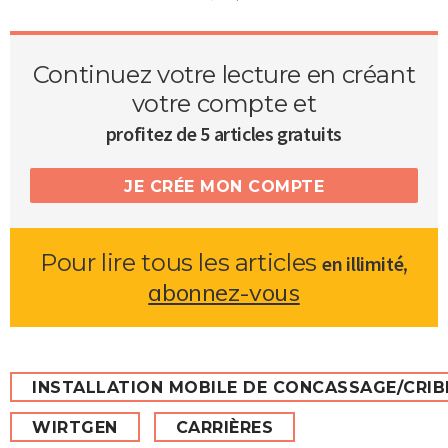
Continuez votre lecture en créant
votre compte et
profitez de 5 articles gratuits
JE CRÉE MON COMPTE
Pour lire tous les articles
,
en illimité
abonnez-vous
INSTALLATION MOBILE DE CONCASSAGE/CRI
WIRTGEN
CARRIÈRES