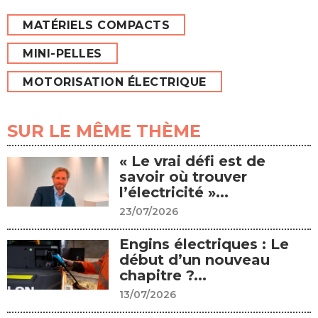
MATÉRIELS COMPACTS
MINI-PELLES
MOTORISATION ÉLECTRIQUE
SUR LE MÊME THÈME
« Le vrai défi est de
savoir où trouver
l’électricité »...
23/07/2026
Engins électriques : Le
début d’un nouveau
chapitre ?...
13/07/2026