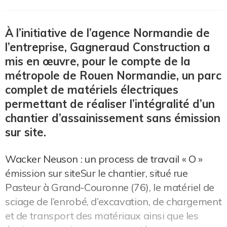
À l’initiative de l’agence Normandie de
l’entreprise, Gagneraud Construction a
mis en œuvre, pour le compte de la
métropole de Rouen Normandie, un parc
complet de matériels électriques
permettant de réaliser l’intégralité d’un
chantier d’assainissement sans émission
sur site.
Wacker Neuson : un process de travail « O »
émission sur siteSur le chantier, situé rue
Pasteur à Grand-Couronne (76), le matériel de
sciage de l’enrobé, d’excavation, de chargement
et de transport des matériaux ainsi que les