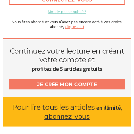
Mot de passe oublié ?
Vous êtes abonné et vous n’avez pas encore activé vos droits
abonné,
cliquez-ici
Continuez votre lecture en créant
votre compte et
profitez de 5 articles gratuits
JE CRÉE MON COMPTE
Pour lire tous les articles
,
en illimité
abonnez-vous