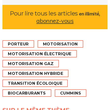
Pour lire tous les articles
,
en illimité
abonnez-vous
PORTEUR
MOTORISATION
MOTORISATION ÉLECTRIQUE
MOTORISATION GAZ
MOTORISATION HYBRIDE
TRANSITION ÉCOLOIQUE
BIOCARBURANTS
CUMMINS