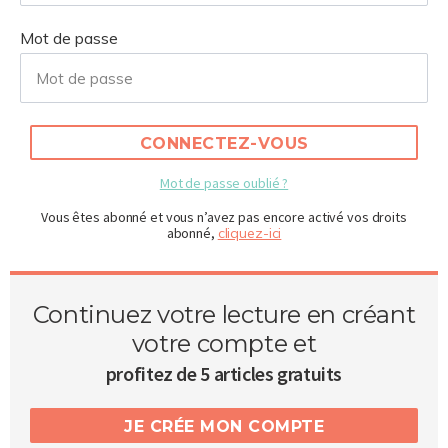
Mot de passe
CONNECTEZ-VOUS
Mot de passe oublié ?
Vous êtes abonné et vous n’avez pas encore activé vos droits
abonné,
cliquez-ici
Continuez votre lecture en créant
votre compte et
profitez de 5 articles gratuits
JE CRÉE MON COMPTE