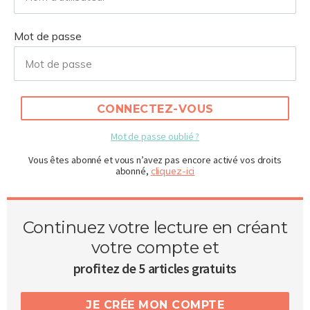
Mot de passe
CONNECTEZ-VOUS
Mot de passe oublié ?
Vous êtes abonné et vous n’avez pas encore activé vos droits
abonné,
cliquez-ici
Continuez votre lecture en créant
votre compte et
profitez de 5 articles gratuits
JE CRÉE MON COMPTE