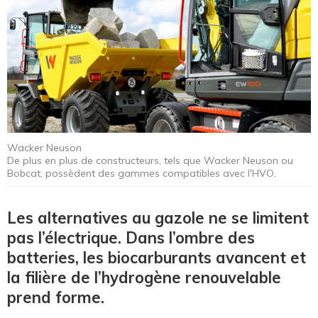
Wacker Neuson
De plus en plus de constructeurs, tels que Wacker Neuson ou
Bobcat, possèdent des gammes compatibles avec l'HVO.
Les alternatives au gazole ne se limitent
pas l’électrique. Dans l’ombre des
batteries, les biocarburants avancent et
la filière de l’hydrogène renouvelable
prend forme.