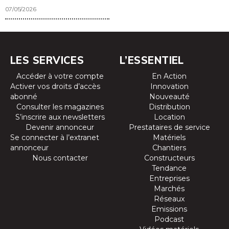
07/05/2026
LES SERVICES
L’ESSENTIEL
Accéder à votre compte
En Action
Activer vos droits d’accès
Innovation
abonné
Nouveauté
Consulter les magazines
Distribution
S’inscrire aux newsletters
Location
Devenir annonceur
Prestataires de service
Se connecter à l’extranet
Matériels
annonceur
Chantiers
Nous contacter
Constructeurs
Tendance
Entreprises
Marchés
Réseaux
Emissions
Podcast