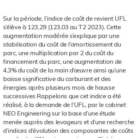
Sur la période, l’indice de coût de revient UFL
s’élève à 123,29 (123,03 au T2 2023). Cette
augmentation modérée s’explique par une
stabilisation du coût de l’amortissement du
parc, une multiplication par 2 du coût du
financement du parc, une augmentation de
4,3% du coût de la main d’œuvre ainsi qu’une
baisse significative du carburant et des
énergies après plusieurs mois de hausse
successives Rappelons que cet indice a été
réalisé, à la demande de l’UFL, par le cabinet
NEO Engineering sur la base d’une étude
menée auprès des levageurs et d’une recherche
d’indices d’évolution des composantes de coûts