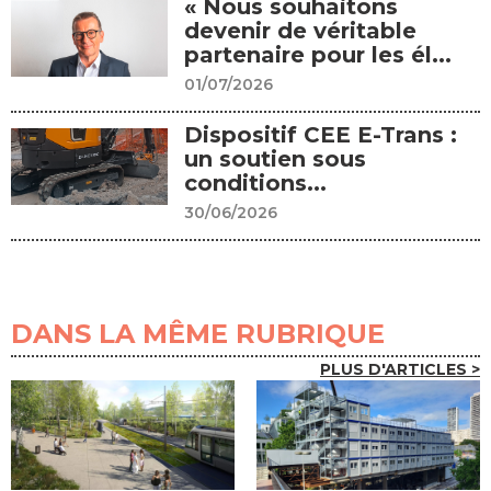
« Nous souhaitons
devenir de véritable
partenaire pour les él...
01/07/2026
Dispositif CEE E-Trans :
un soutien sous
conditions...
30/06/2026
DANS LA MÊME RUBRIQUE
PLUS D'ARTICLES >