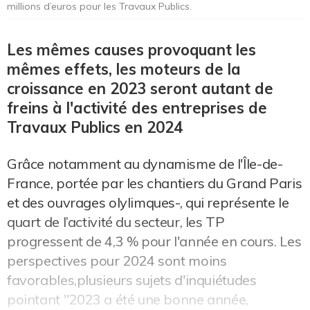
millions d’euros pour les Travaux Publics.
Les mêmes causes provoquant les
mêmes effets, les moteurs de la
croissance en 2023 seront autant de
freins à l'activité des entreprises de
Travaux Publics en 2024
Grâce notamment au dynamisme de l'Île-de-
France, portée par les chantiers du Grand Paris
et des ouvrages olylimques-, qui représente le
quart de l’activité du secteur, les TP
progressent de 4,3 % pour l'année en cours. Les
perspectives pour 2024 sont moins
favorables,plusieurs sujets d'inquiétudes
pointant "2023 a été une bonne année,