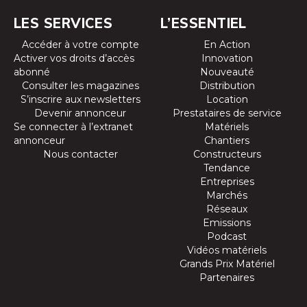
LES SERVICES
L’ESSENTIEL
Accéder à votre compte
En Action
Activer vos droits d’accès
Innovation
abonné
Nouveauté
Consulter les magazines
Distribution
S’inscrire aux newsletters
Location
Devenir annonceur
Prestataires de service
Se connecter à l’extranet
Matériels
annonceur
Chantiers
Nous contacter
Constructeurs
Tendance
Entreprises
Marchés
Réseaux
Emissions
Podcast
Vidéos matériels
Grands Prix Matériel
Partenaires