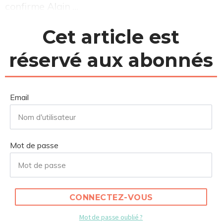
confirme Alain ...
Cet article est
réservé aux abonnés
Email
Mot de passe
CONNECTEZ-VOUS
Mot de passe oublié ?