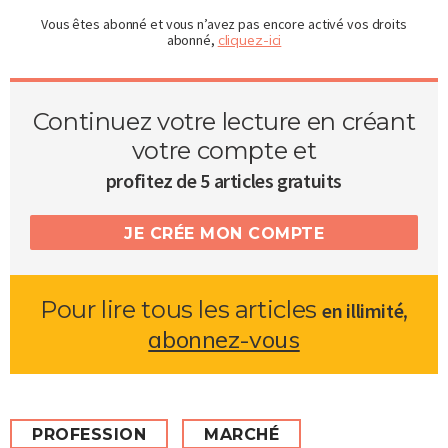
Vous êtes abonné et vous n’avez pas encore activé vos droits
abonné,
cliquez-ici
Continuez votre lecture en créant
votre compte et
profitez de 5 articles gratuits
JE CRÉE MON COMPTE
Pour lire tous les articles
,
en illimité
abonnez-vous
PROFESSION
MARCHÉ