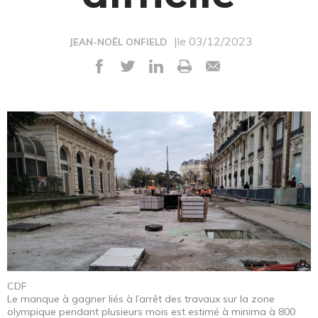
|le 03/12/2023
JEAN-NOËL ONFIELD
CDF
Le manque à gagner liés à l’arrêt des travaux sur la zone
olympique pendant plusieurs mois est estimé à minima à 800