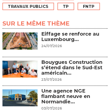
TRAVAUX PUBLICS
TP
FNTP
SUR LE MÊME THÈME
Eiffage se renforce au
Luxembourg...
24/07/2026
Bouygues Construction
s’étend dans le Sud-Est
américain...
23/07/2026
Une agence NGE
flambant neuve en
Normandie...
03/07/2026