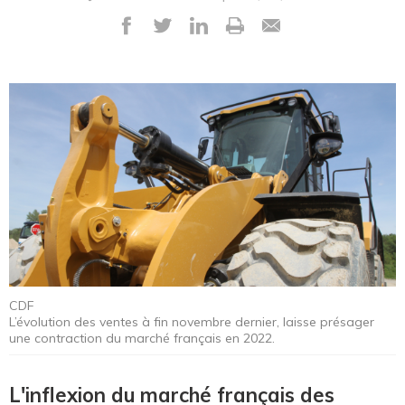
CDF
L’évolution des ventes à fin novembre dernier, laisse présager
une contraction du marché français en 2022.
L'inflexion du marché français des