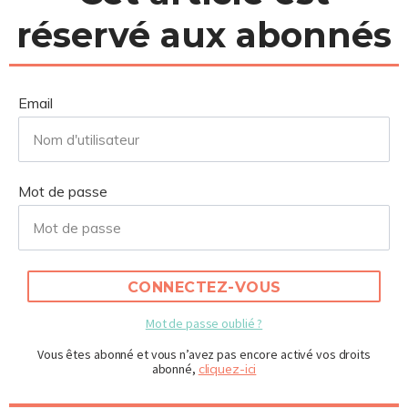
réservé aux abonnés
Email
Mot de passe
CONNECTEZ-VOUS
Mot de passe oublié ?
Vous êtes abonné et vous n’avez pas encore activé vos droits
abonné,
cliquez-ici