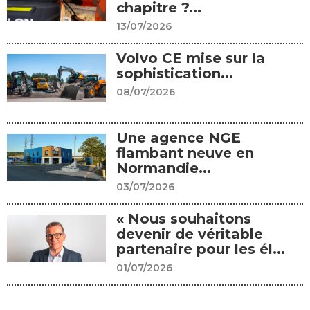
chapitre ?...
13/07/2026
Volvo CE mise sur la
sophistication...
08/07/2026
Une agence NGE
flambant neuve en
Normandie...
03/07/2026
« Nous souhaitons
devenir de véritable
partenaire pour les él...
01/07/2026