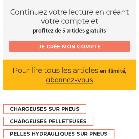
Continuez votre lecture en créant
votre compte et
profitez de 5 articles gratuits
JE CRÉE MON COMPTE
Pour lire tous les articles
,
en illimité
abonnez-vous
CHARGEUSES SUR PNEUS
CHARGEUSES PELLETEUSES
PELLES HYDRAULIQUES SUR PNEUS