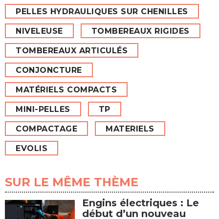
PELLES HYDRAULIQUES SUR CHENILLES
NIVELEUSE
TOMBEREAUX RIGIDES
TOMBEREAUX ARTICULÉS
CONJONCTURE
MATÉRIELS COMPACTS
MINI-PELLES
TP
COMPACTAGE
MATERIELS
EVOLIS
SUR LE MÊME THÈME
Engins électriques : Le
début d’un nouveau