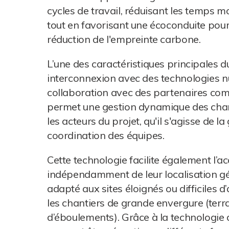
cycles de travail, réduisant les temps 
tout en favorisant une écoconduite pour
réduction de l'empreinte carbone.
L’une des caractéristiques principales d
interconnexion avec des technologies
collaboration avec des partenaires com
permet une gestion dynamique des chant
les acteurs du projet, qu'il s'agisse de
coordination des équipes.
Cette technologie facilite également l’a
indépendamment de leur localisation gé
adapté aux sites éloignés ou difficiles 
les chantiers de grande envergure (terra
d’éboulements). Grâce à la technologie 