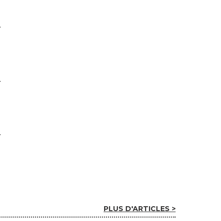
PLUS D'ARTICLES >