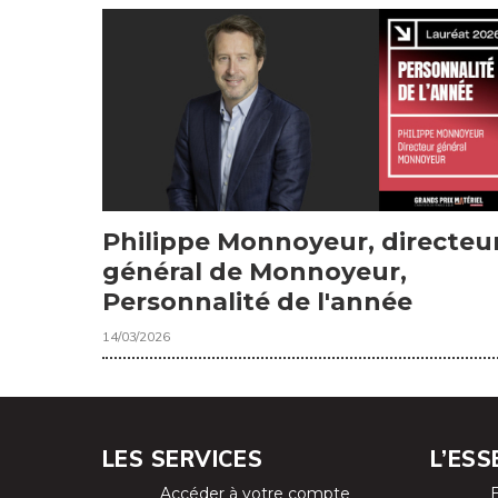
Philippe Monnoyeur, directeu
général de Monnoyeur,
Personnalité de l'année
14/03/2026
LES SERVICES
L’ESS
Accéder à votre compte