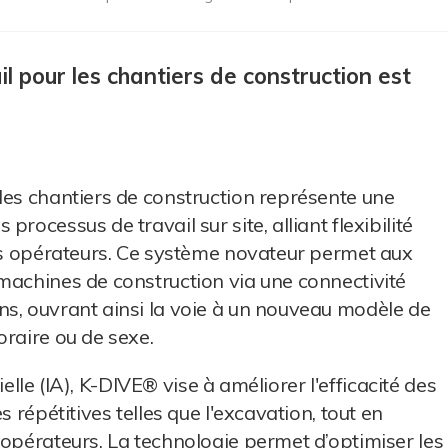
 pour les chantiers de construction est
les chantiers de construction représente une
rocessus de travail sur site, alliant flexibilité
des opérateurs. Ce système novateur permet aux
machines de construction via une connectivité
ns, ouvrant ainsi la voie à un nouveau modèle de
oraire ou de sexe.
cielle (IA), K-DIVE® vise à améliorer l'efficacité des
s répétitives telles que l'excavation, tout en
 opérateurs. La technologie permet d’optimiser les