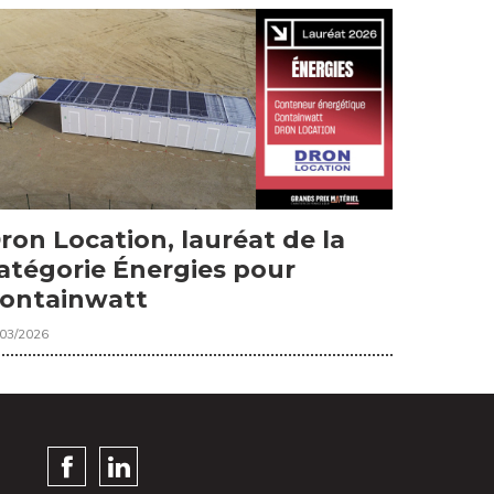
ron Location, lauréat de la
atégorie Énergies pour
ontainwatt
/03/2026