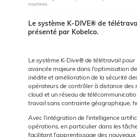
machines.
Le système K-DIVE® de télétravail
présenté par Kobelco.
Le système K-Dive® de télétravail pour 
avancée majeure dans l'optimisation des p
inédite et amélioration de la sécurité 
opérateurs de contrôler à distance des 
cloud et un réseau de télécommunicatio
travail sans contrainte géographique, h
Avec l'intégration de l'intelligence artifi
opérations, en particulier dans les tâche
facilitant l'apprentissage des nouveaux