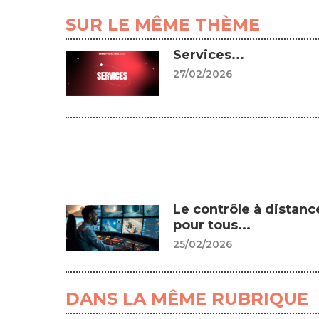
SUR LE MÊME THÈME
Services...
27/02/2026
Le contrôle à distanc
pour tous...
25/02/2026
DANS LA MÊME RUBRIQUE