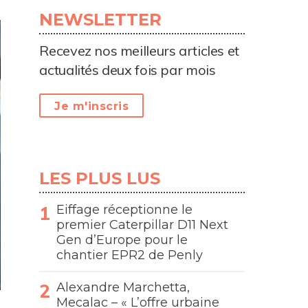
NEWSLETTER
Recevez nos meilleurs articles et
actualités deux fois par mois
Je m'inscris
LES PLUS LUS
Eiffage réceptionne le
premier Caterpillar D11 Next
Gen d’Europe pour le
chantier EPR2 de Penly
Alexandre Marchetta,
Mecalac – « L’offre urbaine