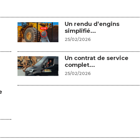
Un rendu d’engins
simplifié...
25/02/2026
Un contrat de service
complet...
25/02/2026
e