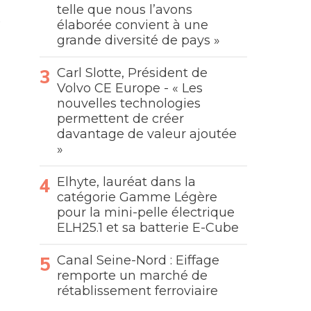
telle que nous l’avons
élaborée convient à une
grande diversité de pays »
Carl Slotte, Président de
Volvo CE Europe - « Les
nouvelles technologies
permettent de créer
davantage de valeur ajoutée
»
Elhyte, lauréat dans la
catégorie Gamme Légère
pour la mini-pelle électrique
ELH25.1 et sa batterie E-Cube
Canal Seine-Nord : Eiffage
remporte un marché de
rétablissement ferroviaire