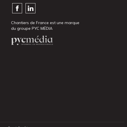
Chantiers de France est une marque
du groupe PYC MÉDIA