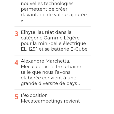
nouvelles technologies
permettent de créer
davantage de valeur ajoutée
»
Elhyte, lauréat dans la
catégorie Gamme Légère
pour la mini-pelle électrique
ELH25.1 et sa batterie E-Cube
Alexandre Marchetta,
Mecalac – « L’offre urbaine
telle que nous l’avons
élaborée convient à une
grande diversité de pays »
L’exposition
Mecateameetings revient