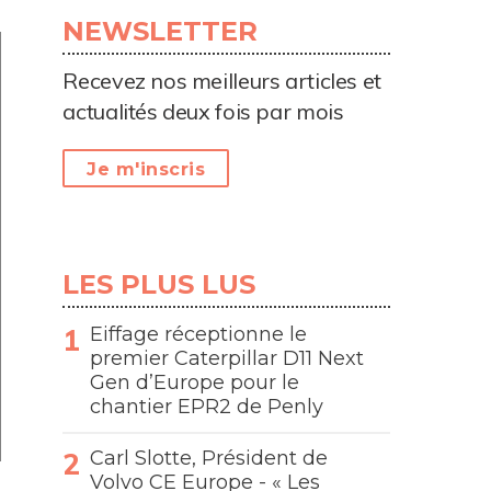
NEWSLETTER
Recevez nos meilleurs articles et
actualités deux fois par mois
Je m'inscris
LES PLUS LUS
Eiffage réceptionne le
premier Caterpillar D11 Next
Gen d’Europe pour le
chantier EPR2 de Penly
Carl Slotte, Président de
Volvo CE Europe - « Les