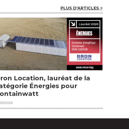
PLUS D'ARTICLES >
ron Location, lauréat de la
atégorie Énergies pour
ontainwatt
/03/2026