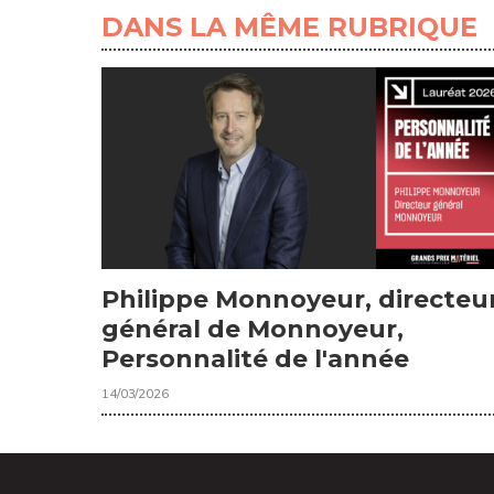
DANS LA MÊME RUBRIQUE
Philippe Monnoyeur, directeu
général de Monnoyeur,
Personnalité de l'année
14/03/2026