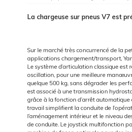
La chargeuse sur pneus V7 est pr
Sur le marché très concurrencé de la pe
applications chargement/transport, Ya
Le système d’articulation classique est
oscillation, pour une meilleure manœuvr
quelque 500 kg, sans dégrader les perf
est associé à une transmission hydrosta
grâce à la fonction d’arrêt automatique
travail simplifient la conduite de l’opéra
l’aménagement intérieur et le niveau de
de conduite. Le joystick multifonction 