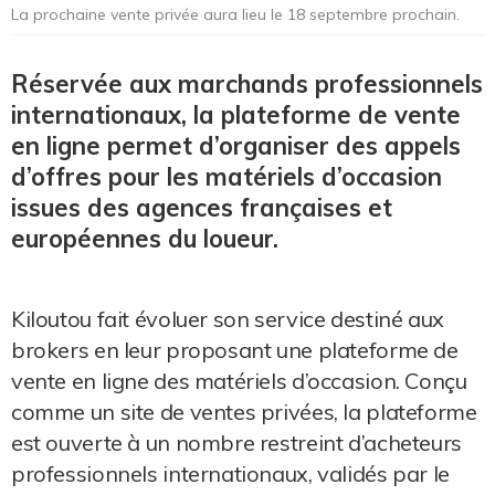
La prochaine vente privée aura lieu le 18 septembre prochain.
Réservée aux marchands professionnels
internationaux, la plateforme de vente
en ligne permet d’organiser des appels
d’offres pour les matériels d’occasion
issues des agences françaises et
européennes du loueur.
Kiloutou fait évoluer son service destiné aux
brokers en leur proposant une plateforme de
vente en ligne des matériels d’occasion. Conçu
comme un site de ventes privées, la plateforme
est ouverte à un nombre restreint d’acheteurs
professionnels internationaux, validés par le