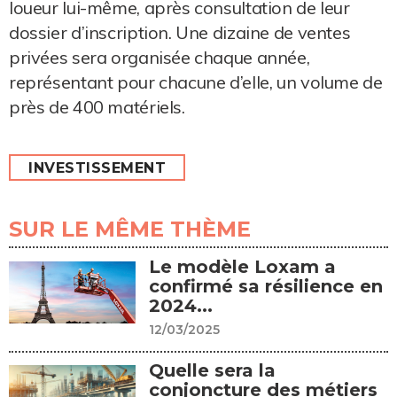
loueur lui-même, après consultation de leur
dossier d’inscription. Une dizaine de ventes
privées sera organisée chaque année,
représentant pour chacune d’elle, un volume de
près de 400 matériels.
INVESTISSEMENT
SUR LE MÊME THÈME
Le modèle Loxam a
confirmé sa résilience en
2024...
12/03/2025
Quelle sera la
conjoncture des métiers