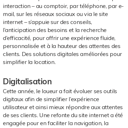
interaction – au comptoir, par téléphone, par e-
mail, sur les réseaux sociaux ou via le site
internet – s’appuie sur des conseils,
l’anticipation des besoins et la recherche
d’efficacité, pour offrir une expérience fluide,
personnalisée et à la hauteur des attentes des
clients. Des solutions digitales améliorées pour
simplifier la location.
Digitalisation
Cette année, le loueur a fait évoluer ses outils
digitaux afin de simplifier l’expérience
utilisateur et ainsi mieux répondre aux attentes
de ses clients. Une refonte du site internet a été
engagée pour en faciliter la navigation, la