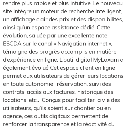
rendre plus rapide et plus intuitive. Le nouveau
site intègre un moteur de recherche intelligent,
un affichage clair des prix et des disponibilités,
ainsi qu’un espace assistance dédié. Cette
évolution, saluée par une excellente note
ESCDA sur le canal « Navigation internet »,
témoigne des progrès accomplis en matière
d’expérience en ligne. L'outil digital MyLoxam a
également évolué Cet espace client en ligne
permet aux utilisateurs de gérer leurs locations
en toute autonomie : réservation, suivi des
contrats, accès aux factures, historique des
locations, etc… Conçus pour faciliter la vie des
utilisateurs, qu’ils soient sur chantier ou en
agence, ces outils digitaux permettent de
renforcer la transparence et la réactivité du