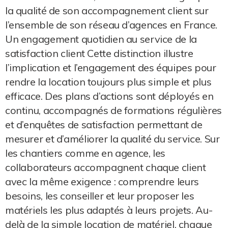
la qualité de son accompagnement client sur
l’ensemble de son réseau d’agences en France.
Un engagement quotidien au service de la
satisfaction client Cette distinction illustre
l’implication et l’engagement des équipes pour
rendre la location toujours plus simple et plus
efficace. Des plans d’actions sont déployés en
continu, accompagnés de formations régulières
et d’enquêtes de satisfaction permettant de
mesurer et d’améliorer la qualité du service. Sur
les chantiers comme en agence, les
collaborateurs accompagnent chaque client
avec la même exigence : comprendre leurs
besoins, les conseiller et leur proposer les
matériels les plus adaptés à leurs projets. Au-
delà de la simple location de matériel, chaque