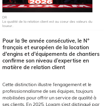
DR
La qualité de la relation client est au coeur des valeurs du
loueur..
Pour la 9e année consécutive, le N°
français et européen de la location
d'engins et d'équipements de chantiers
confirme son niveau d’expertise en
matière de relation client
Cette distinction illustre l’engagement et le
professionnalisme de ses équipes, toujours
mobilisées pour offrir un service de qualité à
ses clients. En 2025, Loxam s’est distingué par