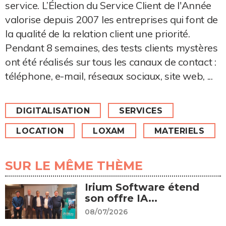
service. L’Élection du Service Client de l'Année
valorise depuis 2007 les entreprises qui font de
la qualité de la relation client une priorité.
Pendant 8 semaines, des tests clients mystères
ont été réalisés sur tous les canaux de contact :
téléphone, e-mail, réseaux sociaux, site web, ...
DIGITALISATION
SERVICES
LOCATION
LOXAM
MATERIELS
SUR LE MÊME THÈME
Irium Software étend
son offre IA...
08/07/2026