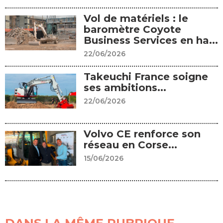
Vol de matériels : le
baromètre Coyote
Business Services en ha...
22/06/2026
Takeuchi France soigne
ses ambitions...
22/06/2026
Volvo CE renforce son
réseau en Corse...
15/06/2026