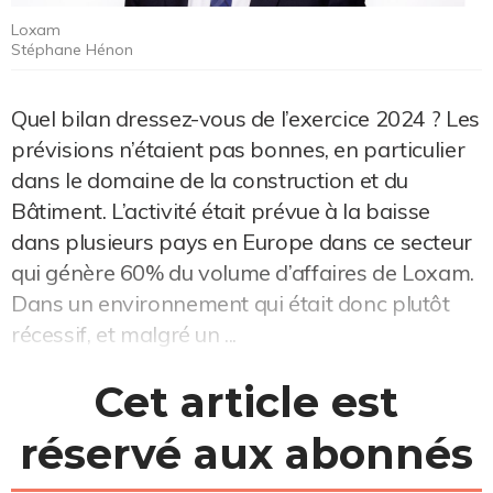
Loxam
Stéphane Hénon
Quel bilan dressez-vous de l’exercice 2024 ? Les
prévisions n’étaient pas bonnes, en particulier
dans le domaine de la construction et du
Bâtiment. L’activité était prévue à la baisse
dans plusieurs pays en Europe dans ce secteur
qui génère 60% du volume d’affaires de Loxam.
Dans un environnement qui était donc plutôt
récessif, et malgré un ...
Cet article est
réservé aux abonnés