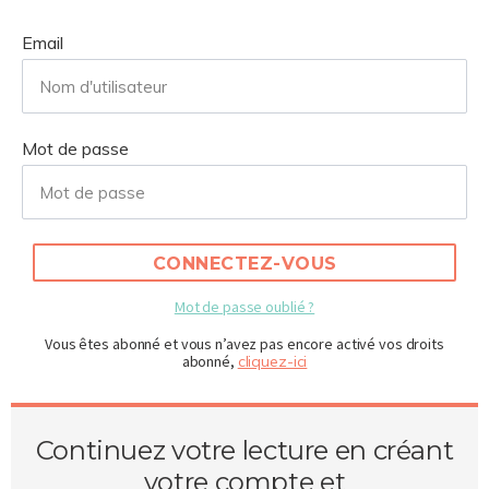
Email
Mot de passe
CONNECTEZ-VOUS
Mot de passe oublié ?
Vous êtes abonné et vous n’avez pas encore activé vos droits
abonné,
cliquez-ici
Continuez votre lecture en créant
votre compte et