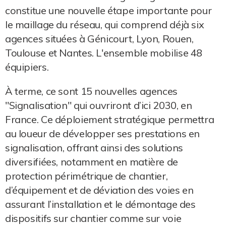
constitue une nouvelle étape importante pour
le maillage du réseau, qui comprend déjà six
agences situées à Génicourt, Lyon, Rouen,
Toulouse et Nantes. L'ensemble mobilise 48
équipiers.
À terme, ce sont 15 nouvelles agences
"Signalisation" qui ouvriront d’ici 2030, en
France. Ce déploiement stratégique permettra
au loueur de développer ses prestations en
signalisation, offrant ainsi des solutions
diversifiées, notamment en matière de
protection périmétrique de chantier,
d’équipement et de déviation des voies en
assurant l’installation et le démontage des
dispositifs sur chantier comme sur voie