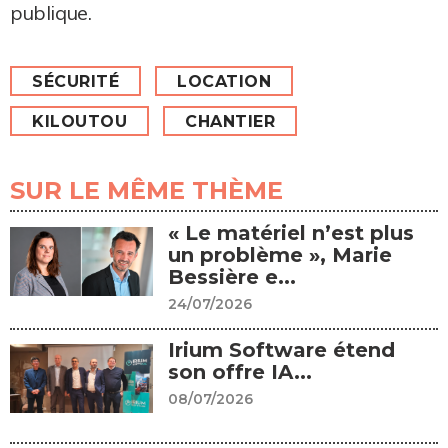
publique.
SÉCURITÉ
LOCATION
KILOUTOU
CHANTIER
SUR LE MÊME THÈME
« Le matériel n’est plus
un problème », Marie
Bessière e...
24/07/2026
Irium Software étend
son offre IA...
08/07/2026