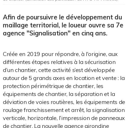
Afin de poursuivre le développement du
maillage territorial, le loueur ouvre sa 7e
agence "Signalisation" en cinq ans.
Créée en 2019 pour répondre, à l'origine, aux
différentes étapes relatives à la sécurisation
d’un chantier, cette activité s’est développée
autour de 5 grands axes en location et vente : la
protection périmétrique de chantier, les
équipements de chantier, la séparation et la
déviation de voies routières, les équipements de
roulage franchissement et arrêt, la signalisation
verticale, horizontale, l’impression de panneaux
de chantier. La nouvelle agence girondine