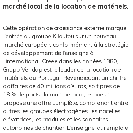
marché local de la location de matériels.
Cette opération de croissance externe marque
l'entrée du groupe Kiloutou sur un nouveau
marché européen, conformément à la stratégie
de développement de l’enseigne à
l’international. Créée dans les années 1980,
Grupo Vendap est le leader de la location de
matériels au Portugal. Revendiquant un chiffre
d’affaires de 40 millions d’euros, soit près de
18 % de parts du marché local, le loueur
propose une offre complète, comprenant entre
autres les groupes électrogènes, les nacelles
élévatrices, les modules et les sanitaires
autonomes de chantier. L’enseigne, qui emploie