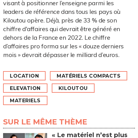
visant à positionner l’enseigne parmi les
leaders de référence dans tous les pays où
Kiloutou opère. Déjà, près de 33 % de son
chiffre d'affaires qui devrait être généré en
dehors de la France en 2022. Le chiffre
d’affaires pro forma sur les « douze derniers
mois » devrait dépasser le milliard d’euros.
LOCATION
MATÉRIELS COMPACTS
ELEVATION
KILOUTOU
MATERIELS
SUR LE MÊME THÈME
« Le matériel n’est plus