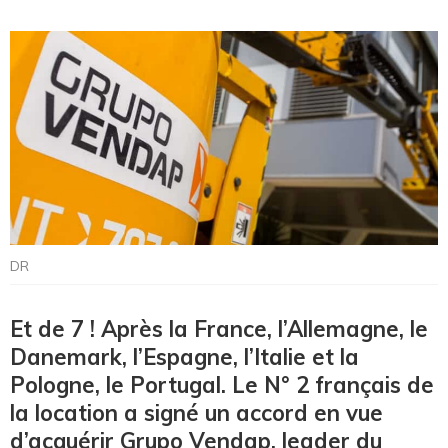
DR
Et de 7 ! Après la France, l’Allemagne, le
Danemark, l’Espagne, l’Italie et la
Pologne, le Portugal. Le N° 2 français de
la location a signé un accord en vue
d’acquérir Grupo Vendap, leader du