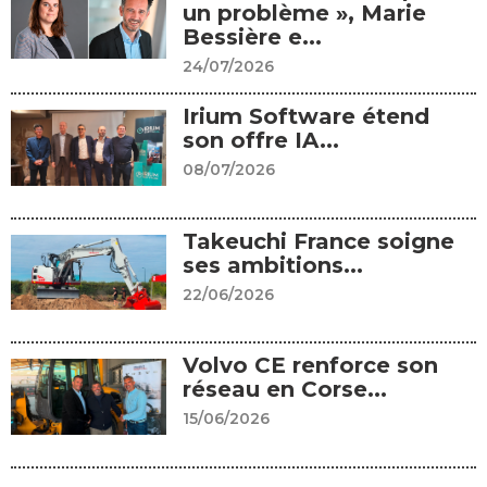
un problème », Marie
Bessière e...
24/07/2026
Irium Software étend
son offre IA...
08/07/2026
Takeuchi France soigne
ses ambitions...
22/06/2026
Volvo CE renforce son
réseau en Corse...
15/06/2026