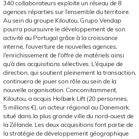
340 collaborateurs exploite un réseau de 8
agences réparties sur l’ensemble du territoire.
Au sein du groupe Kiloutou, Grupo Vendap
pourra poursuivre le développement de son
activité au Portugal grâce à la croissance
interne, l'ouverture de nouvelles agences,
l'enrichissement de l'offre de matériels ainsi
qu’à des acquisitions sélectives. L'équipe de
direction, qui soutient pleinement la transaction,
continuera de jouer son rôle au sein de la
nouvelle organisation. Concomitamment,
Kiloutou, a acquis Holbæk Lift (20 personnes,
5 millions €), un acteur régional au Danemark,
situé dans la plus grande ville du nord-ouest de
la Zélande. Les deux acquisitions font partie de
la stratégie de développement géographique