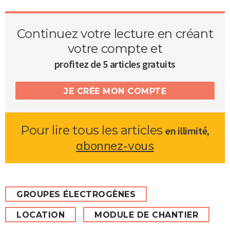
Continuez votre lecture en créant
votre compte et
profitez de 5 articles gratuits
JE CRÉE MON COMPTE
Pour lire tous les articles
,
en illimité
abonnez-vous
GROUPES ÉLECTROGÈNES
LOCATION
MODULE DE CHANTIER