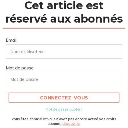
Cet article est
réservé aux abonnés
Email
Mot de passe
CONNECTEZ-VOUS
Mot de passe oublié ?
Vous êtes abonné et vous n’avez pas encore activé vos droits
abonné,
cliquez-ici