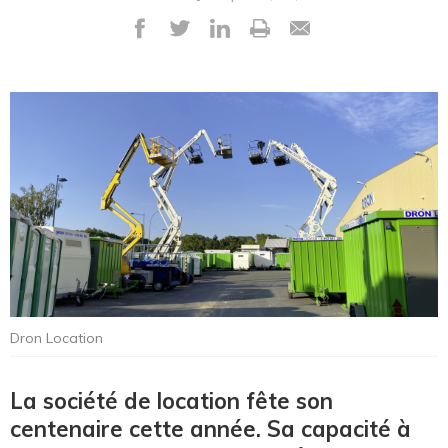
Dron Location
La société de location fête son
centenaire cette année. Sa capacité à