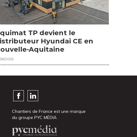
quimat TP devient le
istributeur Hyundai CE en
ouvelle-Aquitaine
/06/2026
Chantiers de France est une marque
du groupe PYC MÉDIA