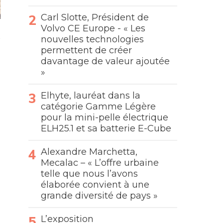
Carl Slotte, Président de
Volvo CE Europe - « Les
nouvelles technologies
permettent de créer
davantage de valeur ajoutée
»
Elhyte, lauréat dans la
catégorie Gamme Légère
pour la mini-pelle électrique
ELH25.1 et sa batterie E-Cube
Alexandre Marchetta,
Mecalac – « L’offre urbaine
telle que nous l’avons
élaborée convient à une
grande diversité de pays »
L’exposition