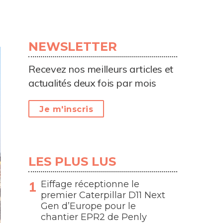
NEWSLETTER
Recevez nos meilleurs articles et
actualités deux fois par mois
Je m'inscris
LES PLUS LUS
Eiffage réceptionne le
premier Caterpillar D11 Next
Gen d’Europe pour le
chantier EPR2 de Penly