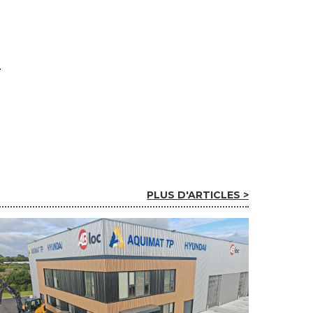
PLUS D'ARTICLES >