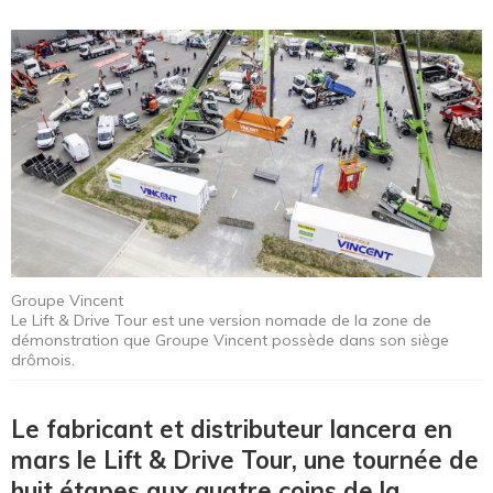
Groupe Vincent
Le Lift & Drive Tour est une version nomade de la zone de
démonstration que Groupe Vincent possède dans son siège
drômois.
Le fabricant et distributeur lancera en
mars le Lift & Drive Tour, une tournée de
huit étapes aux quatre coins de la