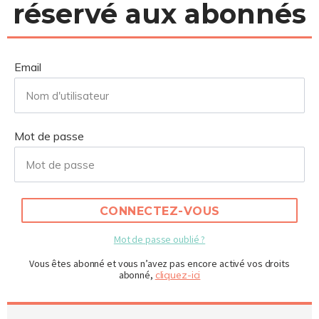
réservé aux abonnés
Email
Mot de passe
CONNECTEZ-VOUS
Mot de passe oublié ?
Vous êtes abonné et vous n’avez pas encore activé vos droits
abonné,
cliquez-ici