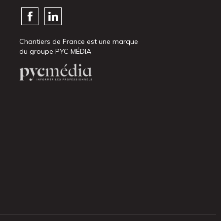
Chantiers de France est une marque
du groupe PYC MÉDIA