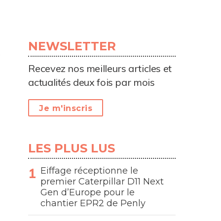
NEWSLETTER
Recevez nos meilleurs articles et
actualités deux fois par mois
Je m'inscris
LES PLUS LUS
Eiffage réceptionne le
premier Caterpillar D11 Next
Gen d’Europe pour le
chantier EPR2 de Penly