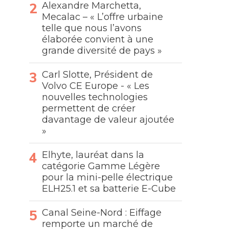
Alexandre Marchetta,
Mecalac – « L’offre urbaine
telle que nous l’avons
élaborée convient à une
grande diversité de pays »
Carl Slotte, Président de
Volvo CE Europe - « Les
nouvelles technologies
permettent de créer
davantage de valeur ajoutée
»
Elhyte, lauréat dans la
catégorie Gamme Légère
pour la mini-pelle électrique
ELH25.1 et sa batterie E-Cube
Canal Seine-Nord : Eiffage
remporte un marché de