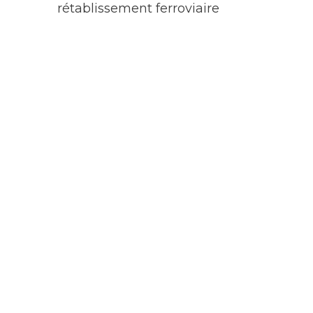
rétablissement ferroviaire