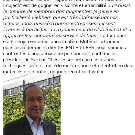
L’objectif est de gagner en visibilité et en lisibilité. «
Ici aussi,
le nombre de membres doit augmenter. Je pense en
particulier à Liebherr, qui est très intéressé par nos
actions, mais aussi à d’autres entreprises qui sont
invitées à participer au rayonnement du Club Seimat et à
apporter leur notoriété au service de tous"
. La formation
est un enjeu essentiel dans la filière Matériel. « Comme
dans les fédérations clientes FNTP et FFB, nous sommes
confrontés à une pénurie de personnels", confirme le
président du Seimat. "Il est essentiel que ces métiers
techniques, qui ont trait à la maintenance et à l’entretien des
matériels de chantier, gagnent en attractivité ».