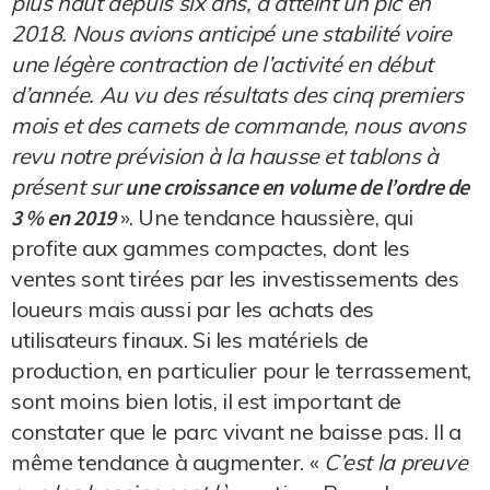
plus haut depuis six ans, a atteint un pic en
2018. Nous avions anticipé une stabilité voire
une légère contraction de l’activité en début
d’année. Au vu des résultats des cinq premiers
mois et des carnets de commande, nous avons
revu notre prévision à la hausse et tablons à
présent sur
une croissance en volume de l’ordre de
3 % en 2019
». Une tendance haussière, qui
profite aux gammes compactes, dont les
ventes sont tirées par les investissements des
loueurs mais aussi par les achats des
utilisateurs finaux. Si les matériels de
production, en particulier pour le terrassement,
sont moins bien lotis, il est important de
constater que le parc vivant ne baisse pas. Il a
même tendance à augmenter. «
C’est la preuve