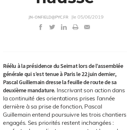
|le 05/06/2019
JN-ONFIELD@PYC.FR
Réélu à la présidence du Seimat lors de l’assemblée
générale qui s’est tenue à Paris le 22 juin dernier,
Pascal Guillemain dresse la feuille de route de sa
deuxième mandature.
Inscrivant son action dans
la continuité des orientations prises l’année
dernière à sa prise de fonction, Pascal
Guillemain entend poursuivre les trois chantiers
engagés. Ses priorités restent inchangées :