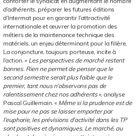
conforter le syndicat en augmentant le nombre
d’adhérents, préparer les futures éditions
d’Intermat pour en garantir l’attractivité
internationale et œuvrer la promotion des
métiers de la maintenance technique des
matériels, un enjeu déterminant pour la filière.
La conjoncture, toujours porteuse, incite à
l’action. «
Les perspectives de marché restent
bonnes. Rien ne permet de penser que le
second semestre serait plus faible que le
premier, tant nous n’observons pas de
ralentissement chez nos adhérents
», analyse
Pascal Guillemain. «
Même si la prudence est de
mise pour ne pas se laisser emporter par
l’euphorie, les prévisions d’activité dans les TP
sont positives et dynamiques. Le marché, au