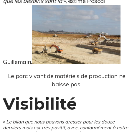
que les besoins sont là
», estime Pascal
Guillemain.
Le parc vivant de matériels de production ne
baisse pas
Visibilité
«
Le bilan que nous pouvons dresser pour les douze
derniers mois est très positif, avec, conformément à notre