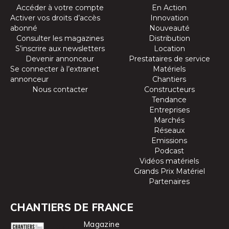
Accéder à votre compte
En Action
Activer vos droits d’accès
Innovation
abonné
Nouveauté
Consulter les magazines
Distribution
S’inscrire aux newsletters
Location
Devenir annonceur
Prestataires de service
Se connecter à l’extranet
Matériels
annonceur
Chantiers
Nous contacter
Constructeurs
Tendance
Entreprises
Marchés
Réseaux
Emissions
Podcast
Vidéos matériels
Grands Prix Matériel
Partenaires
CHANTIERS DE FRANCE
Magazine