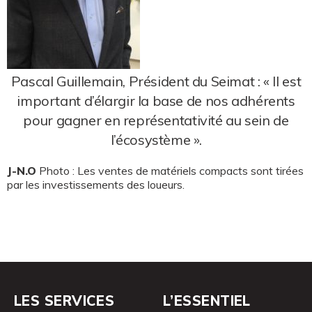
Pascal Guillemain, Président du Seimat : « Il est
important d’élargir la base de nos adhérents
pour gagner en représentativité au sein de
l’écosystème ».
J-N.O
Photo : Les ventes de matériels compacts sont tirées
par les investissements des loueurs.
LES SERVICES
L’ESSENTIEL