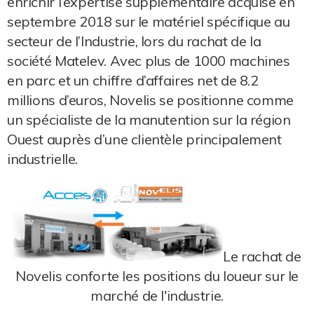
enrichir l’expertise supplémentaire acquise en
septembre 2018 sur le matériel spécifique au
secteur de l’Industrie, lors du rachat de la
société Matelev. Avec plus de 1000 machines
en parc et un chiffre d’affaires net de 8.2
millions d’euros, Novelis se positionne comme
un spécialiste de la manutention sur la région
Ouest auprès d’une clientèle principalement
industrielle.
Le rachat de
Novelis conforte les positions du loueur sur le
marché de l'industrie.