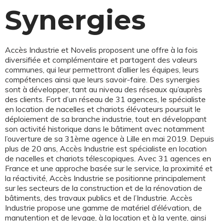
Synergies
Accès Industrie et Novelis proposent une offre à la fois
diversifiée et complémentaire et partagent des valeurs
communes, qui leur permettront d’allier les équipes, leurs
compétences ainsi que leurs savoir-faire. Des synergies
sont à développer, tant au niveau des réseaux qu’auprès
des clients. Fort d’un réseau de 31 agences, le spécialiste
en location de nacelles et chariots élévateurs poursuit le
déploiement de sa branche industrie, tout en développant
son activité historique dans le bâtiment avec notamment
l’ouverture de sa 31ème agence à Lille en mai 2019. Depuis
plus de 20 ans, Accès Industrie est spécialiste en location
de nacelles et chariots télescopiques. Avec 31 agences en
France et une approche basée sur le service, la proximité et
la réactivité, Accès Industrie se positionne principalement
sur les secteurs de la construction et de la rénovation de
bâtiments, des travaux publics et de l’Industrie. Accès
Industrie propose une gamme de matériel d’élévation, de
manutention et de levage, à la location et à la vente, ainsi