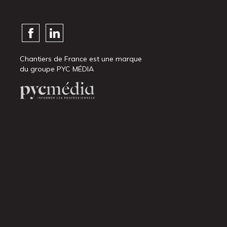
Chantiers de France est une marque
du groupe PYC MÉDIA