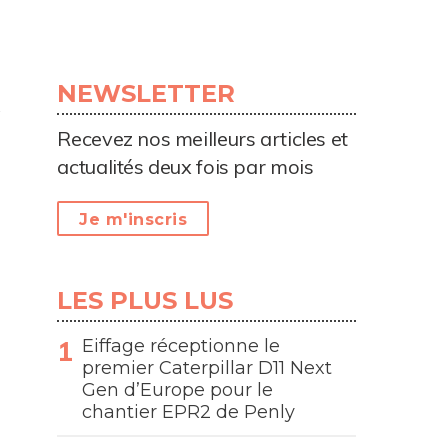
NEWSLETTER
Recevez nos meilleurs articles et
actualités deux fois par mois
Je m'inscris
LES PLUS LUS
Eiffage réceptionne le
premier Caterpillar D11 Next
Gen d’Europe pour le
chantier EPR2 de Penly