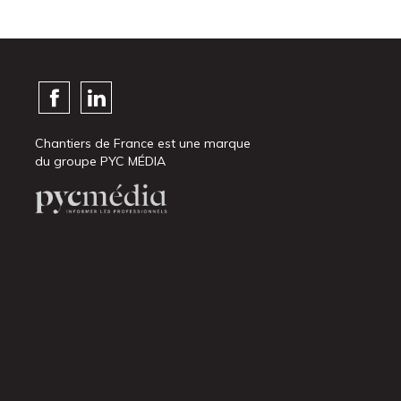
Chantiers de France est une marque
du groupe PYC MÉDIA