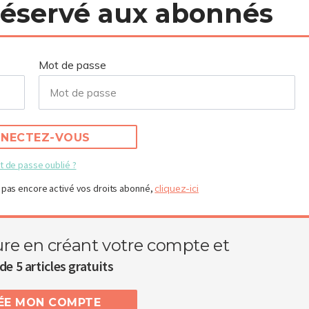
 réservé aux abonnés
Mot de passe
NECTEZ-VOUS
t de passe oublié ?
 pas encore activé vos droits abonné,
cliquez-ici
ure en créant votre compte et
de 5 articles gratuits
RÉE MON COMPTE