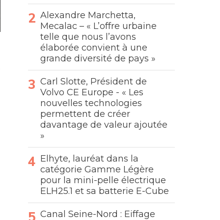
Alexandre Marchetta,
Mecalac – « L’offre urbaine
telle que nous l’avons
élaborée convient à une
grande diversité de pays »
Carl Slotte, Président de
Volvo CE Europe - « Les
nouvelles technologies
permettent de créer
davantage de valeur ajoutée
»
Elhyte, lauréat dans la
catégorie Gamme Légère
pour la mini-pelle électrique
ELH25.1 et sa batterie E-Cube
Canal Seine-Nord : Eiffage