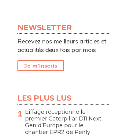
NEWSLETTER
Recevez nos meilleurs articles et
actualités deux fois par mois
Je m'inscris
LES PLUS LUS
Eiffage réceptionne le
premier Caterpillar D11 Next
Gen d’Europe pour le
chantier EPR2 de Penly