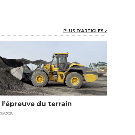
PLUS D'ARTICLES >
 l’épreuve du terrain
/05/2025