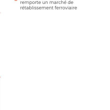
remporte un marché de
rétablissement ferroviaire