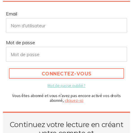
Email
Mot de passe
CONNECTEZ-VOUS
Mot de passe oublié ?
Vous êtes abonné et vous n’avez pas encore activé vos droits
abonné,
cliquez-ici
Continuez votre lecture en créant