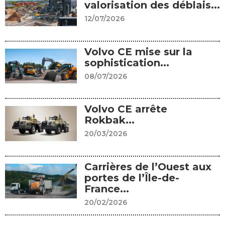
valorisation des déblais...
12/07/2026
Volvo CE mise sur la
sophistication...
08/07/2026
Volvo CE arrête
Rokbak...
20/03/2026
Carrières de l’Ouest aux
portes de l’Île-de-
France...
20/02/2026