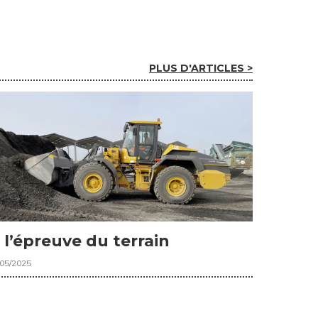
PLUS D'ARTICLES >
 l’épreuve du terrain
/05/2025