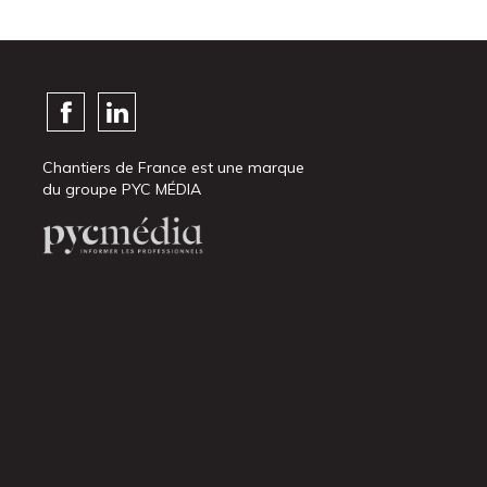
Chantiers de France est une marque
du groupe PYC MÉDIA