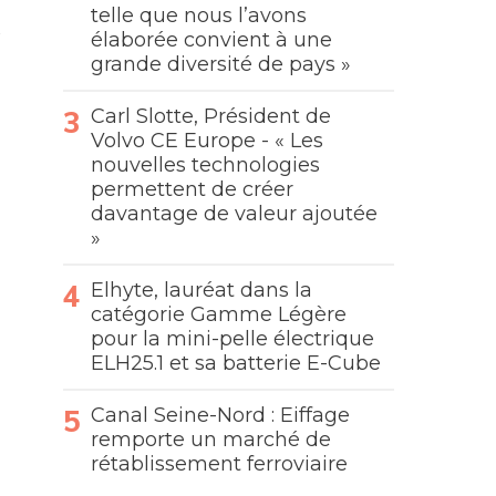
telle que nous l’avons
élaborée convient à une
grande diversité de pays »
Carl Slotte, Président de
Volvo CE Europe - « Les
nouvelles technologies
permettent de créer
davantage de valeur ajoutée
»
Elhyte, lauréat dans la
catégorie Gamme Légère
pour la mini-pelle électrique
ELH25.1 et sa batterie E-Cube
Canal Seine-Nord : Eiffage
remporte un marché de
rétablissement ferroviaire