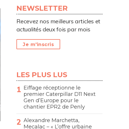
NEWSLETTER
Recevez nos meilleurs articles et
actualités deux fois par mois
Je m'inscris
LES PLUS LUS
Eiffage réceptionne le
premier Caterpillar D11 Next
Gen d’Europe pour le
chantier EPR2 de Penly
Alexandre Marchetta,
Mecalac – « L’offre urbaine