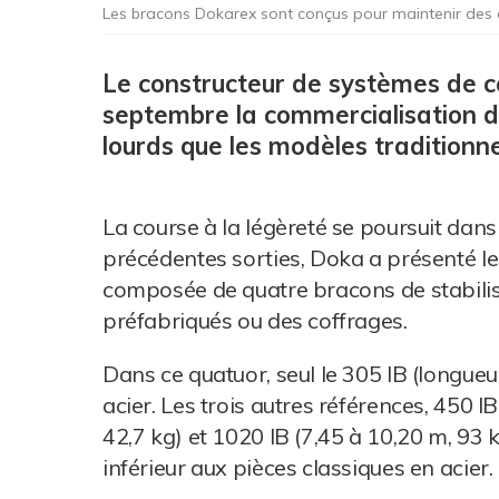
Les bracons Dokarex sont conçus pour maintenir des 
Le constructeur de systèmes de c
septembre la commercialisation 
lourds que les modèles traditionne
La course à la légèreté se poursuit dan
précédentes sorties, Doka a présenté le
composée de quatre bracons de stabilis
préfabriqués ou des coffrages.
Dans ce quatuor, seul le 305 IB (longueur
acier. Les trois autres références, 450 IB
42,7 kg) et 1020 IB (7,45 à 10,20 m, 93 
inférieur aux pièces classiques en acier.