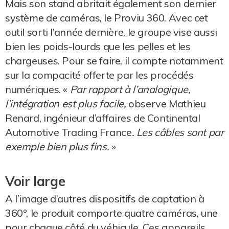
Mais son stand abritait également son dernier
système de caméras, le Proviu 360. Avec cet
outil sorti l’année dernière, le groupe vise aussi
bien les poids-lourds que les pelles et les
chargeuses. Pour se faire, il compte notamment
sur la compacité offerte par les procédés
numériques. «
Par rapport à l’analogique,
l’intégration est plus facile,
observe Mathieu
Renard,
ingénieur d’affaires de Continental
Automotive Trading France
. Les câbles sont par
exemple bien plus fins.
»
Voir large
A l’image d’autres dispositifs de captation à
360°, le produit comporte quatre caméras, une
pour chaque côté du véhicule. Ces appareils