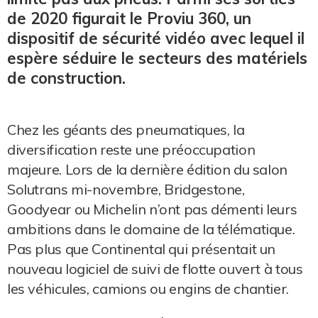
de 2020 figurait le Proviu 360, un
dispositif de sécurité vidéo avec lequel il
espère séduire le secteurs des matériels
de construction.
Chez les géants des pneumatiques, la
diversification reste une préoccupation
majeure. Lors de la dernière édition du salon
Solutrans mi-novembre, Bridgestone,
Goodyear ou Michelin n’ont pas démenti leurs
ambitions dans le domaine de la télématique.
Pas plus que Continental qui présentait un
nouveau logiciel de suivi de flotte ouvert à tous
les véhicules, camions ou engins de chantier.