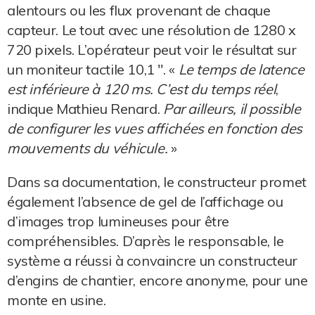
alentours ou les flux provenant de chaque
capteur. Le tout avec une résolution de 1280 x
720 pixels. L’opérateur peut voir le résultat sur
un moniteur tactile 10,1 ". «
Le temps de latence
est inférieure à 120 ms. C’est du temps réel
,
indique Mathieu Renard.
Par ailleurs, il possible
de configurer les vues affichées en fonction des
mouvements du véhicule.
»
Dans sa documentation, le constructeur promet
également l’absence de gel de l’affichage ou
d’images trop lumineuses pour être
compréhensibles. D’après le responsable, le
système a réussi à convaincre un constructeur
d’engins de chantier, encore anonyme, pour une
monte en usine.