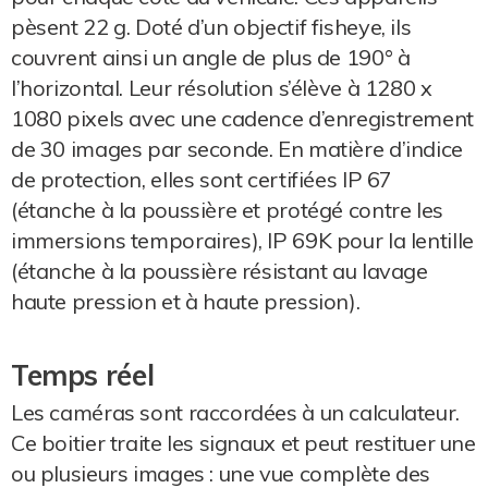
pèsent 22 g. Doté d’un objectif fisheye, ils
couvrent ainsi un angle de plus de 190° à
l’horizontal. Leur résolution s’élève à 1280 x
1080 pixels avec une cadence d’enregistrement
de 30 images par seconde. En matière d’indice
de protection, elles sont certifiées IP 67
(étanche à la poussière et protégé contre les
immersions temporaires), IP 69K pour la lentille
(étanche à la poussière résistant au lavage
haute pression et à haute pression).
Temps réel
Les caméras sont raccordées à un calculateur.
Ce boitier traite les signaux et peut restituer une
ou plusieurs images : une vue complète des