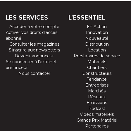
LES SERVICES
L’ESSENTIEL
Accéder à votre compte
En Action
Activer vos droits d’accès
Innovation
abonné
Nouveauté
Consulter les magazines
Distribution
S’inscrire aux newsletters
Location
Devenir annonceur
Prestataires de service
Se connecter à l’extranet
Matériels
annonceur
Chantiers
Nous contacter
Constructeurs
Tendance
Entreprises
Marchés
Réseaux
Emissions
Podcast
Vidéos matériels
Grands Prix Matériel
Partenaires