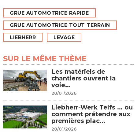
GRUE AUTOMOTRICE RAPIDE
GRUE AUTOMOTRICE TOUT TERRAIN
LIEBHERR
LEVAGE
SUR LE MÊME THÈME
Les matériels de
chantiers ouvrent la
voie...
20/01/2026
Liebherr-Werk Telfs ... ou
comment prétendre aux
premières plac...
20/01/2026