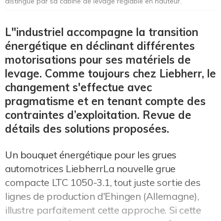
distingue par sa cabine de levage réglable en hauteur.
L"industriel accompagne la transition
énergétique en déclinant différentes
motorisations pour ses matériels de
levage. Comme toujours chez Liebherr, le
changement s'effectue avec
pragmatisme et en tenant compte des
contraintes d’exploitation. Revue de
détails des solutions proposées.
Un bouquet énergétique pour les grues
automotrices LiebherrLa nouvelle grue
compacte LTC 1050-3.1, tout juste sortie des
lignes de production d'Ehingen (Allemagne),
illustre parfaitement cette approche. Si cette