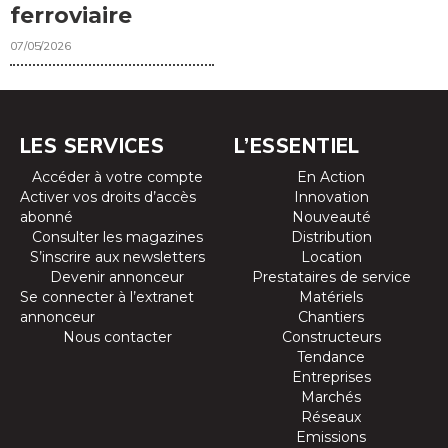
ferroviaire
07/05/2026
LES SERVICES
L’ESSENTIEL
Accéder à votre compte
En Action
Activer vos droits d’accès
Innovation
abonné
Nouveauté
Consulter les magazines
Distribution
S’inscrire aux newsletters
Location
Devenir annonceur
Prestataires de service
Se connecter à l’extranet
Matériels
annonceur
Chantiers
Nous contacter
Constructeurs
Tendance
Entreprises
Marchés
Réseaux
Emissions