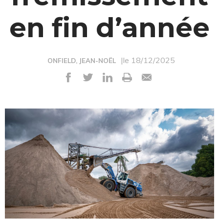
en fin d’année
|le 18/12/2025
ONFIELD, JEAN-NOËL