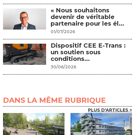
« Nous souhaitons
devenir de véritable
partenaire pour les él...
01/07/2026
Dispositif CEE E-Trans :
un soutien sous
conditions...
30/06/2026
DANS LA MÊME RUBRIQUE
PLUS D'ARTICLES >