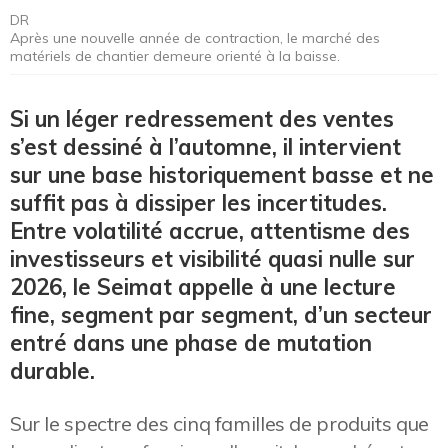
DR
Après une nouvelle année de contraction, le marché des
matériels de chantier demeure orienté à la baisse.
Si un léger redressement des ventes
s’est dessiné à l’automne, il intervient
sur une base historiquement basse et ne
suffit pas à dissiper les incertitudes.
Entre volatilité accrue, attentisme des
investisseurs et visibilité quasi nulle sur
2026, le Seimat appelle à une lecture
fine, segment par segment, d’un secteur
entré dans une phase de mutation
durable.
Sur le spectre des cinq familles de produits que