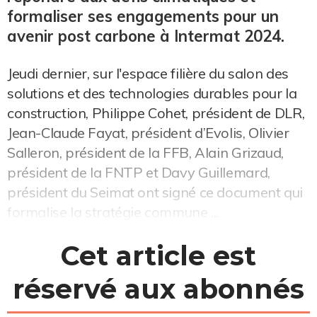
formaliser ses engagements pour un
avenir post carbone à Intermat 2024.
Jeudi dernier, sur l'espace filière du salon des
solutions et des technologies durables pour la
construction, Philippe Cohet, président de DLR,
Jean-Claude Fayat, président d’Evolis, Olivier
Salleron, président de la FFB, Alain Grizaud,
président de la FNTP et Davy Guillemard,
président du Seimat ont signé ce document qui
formalise la stratégie commune ...
Cet article est
réservé aux abonnés