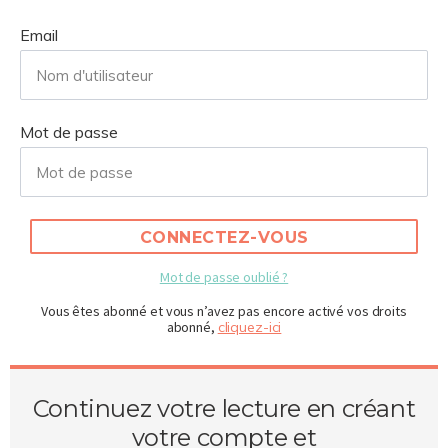
Email
Mot de passe
CONNECTEZ-VOUS
Mot de passe oublié ?
Vous êtes abonné et vous n’avez pas encore activé vos droits
abonné,
cliquez-ici
Continuez votre lecture en créant
votre compte et