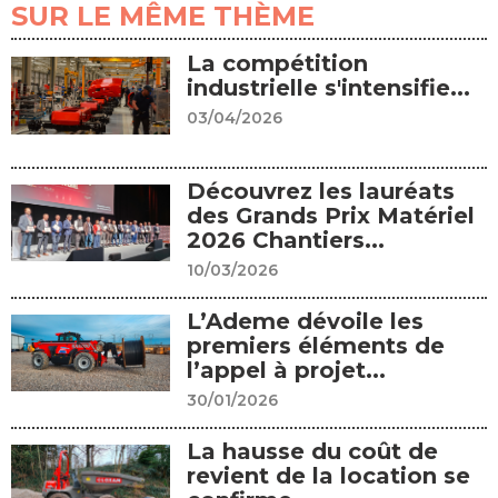
SUR LE MÊME THÈME
La compétition
industrielle s'intensifie...
03/04/2026
Découvrez les lauréats
des Grands Prix Matériel
2026 Chantiers...
10/03/2026
L’Ademe dévoile les
premiers éléments de
l’appel à projet...
30/01/2026
La hausse du coût de
revient de la location se