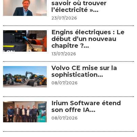
savoir où trouver
l’électricité »...
23/07/2026
Engins électriques : Le
début d’un nouveau
chapitre ?...
13/07/2026
Volvo CE mise sur la
sophistication...
08/07/2026
Irium Software étend
son offre IA...
08/07/2026