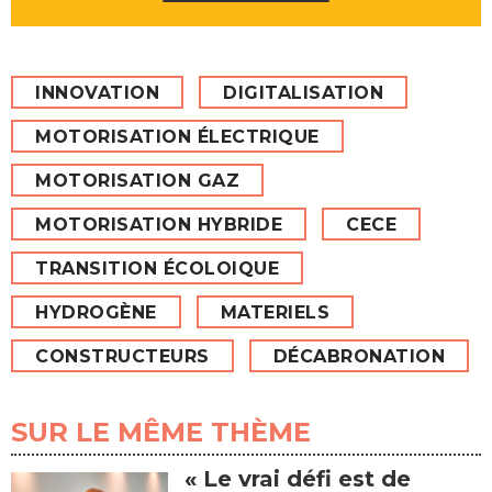
INNOVATION
DIGITALISATION
MOTORISATION ÉLECTRIQUE
MOTORISATION GAZ
MOTORISATION HYBRIDE
CECE
TRANSITION ÉCOLOIQUE
HYDROGÈNE
MATERIELS
CONSTRUCTEURS
DÉCABRONATION
SUR LE MÊME THÈME
« Le vrai défi est de