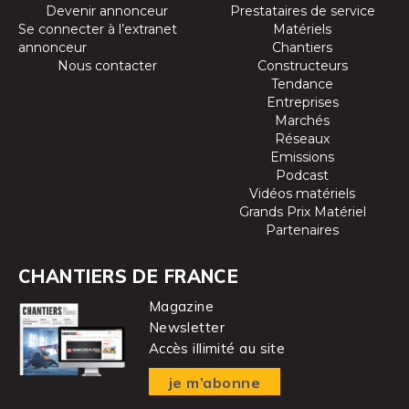
Devenir annonceur
Prestataires de service
Se connecter à l’extranet
Matériels
annonceur
Chantiers
Nous contacter
Constructeurs
Tendance
Entreprises
Marchés
Réseaux
Emissions
Podcast
Vidéos matériels
Grands Prix Matériel
Partenaires
CHANTIERS DE FRANCE
Magazine
Newsletter
Accès illimité au site
je m’abonne