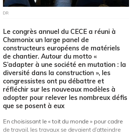
DR
Le congrès annuel du CECE a réuni à
Chamonix un large panel de
constructeurs européens de matériels
de chantier. Autour du motto «
S’adapter à une société en mutation : la
diversité dans la construction », les
congressistes ont pu débattre et
réfléchir sur les nouveaux modèles à
adopter pour relever les nombreux défis
que se posent à eux
En choisissant le « toit du monde » pour cadre
de travail, les travaux se devaient d’atteindre