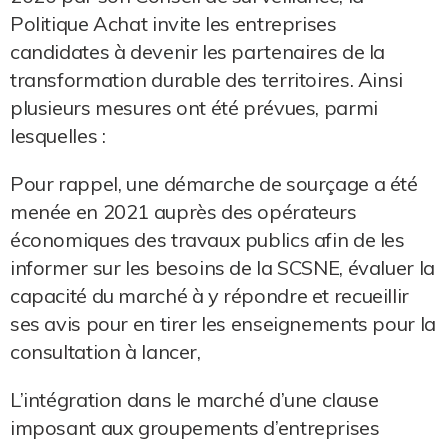
Politique Achat invite les entreprises
candidates à devenir les partenaires de la
transformation durable des territoires. Ainsi
plusieurs mesures ont été prévues, parmi
lesquelles :
Pour rappel, une démarche de sourçage a été
menée en 2021 auprès des opérateurs
économiques des travaux publics afin de les
informer sur les besoins de la SCSNE, évaluer la
capacité du marché à y répondre et recueillir
ses avis pour en tirer les enseignements pour la
consultation à lancer,
L’intégration dans le marché d’une clause
imposant aux groupements d’entreprises