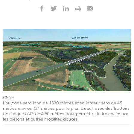
CSNE
L’ouvrage sera long de 1330 mètres et sa largeur sera de 45
mètres environ (34 mètres pour le plan d’eau), avec des trottoirs
de chaque côté de 4,50 mètres pour permettre la traversée par
les piétons et autres mobilités douces.