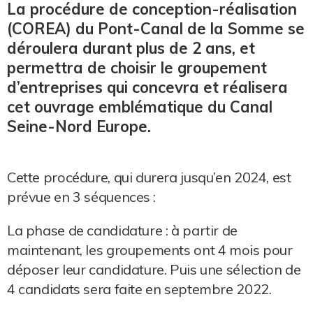
La procédure de conception-réalisation
(COREA) du Pont-Canal de la Somme se
déroulera durant plus de 2 ans, et
permettra de choisir le groupement
d’entreprises qui concevra et réalisera
cet ouvrage emblématique du Canal
Seine-Nord Europe.
Cette procédure, qui durera jusqu’en 2024, est
prévue en 3 séquences :
La phase de candidature : à partir de
maintenant, les groupements ont 4 mois pour
déposer leur candidature. Puis une sélection de
4 candidats sera faite en septembre 2022.