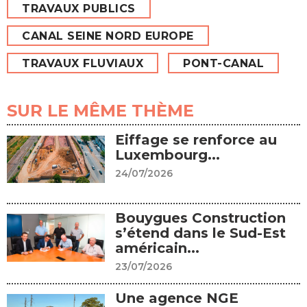
TRAVAUX PUBLICS
CANAL SEINE NORD EUROPE
TRAVAUX FLUVIAUX
PONT-CANAL
SUR LE MÊME THÈME
Eiffage se renforce au
Luxembourg...
24/07/2026
Bouygues Construction
s’étend dans le Sud-Est
américain...
23/07/2026
Une agence NGE