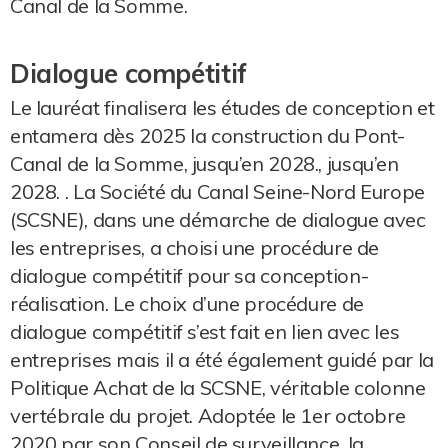
Canal de la Somme.
Dialogue compétitif
Le lauréat finalisera les études de conception et
entamera dès 2025 la construction du Pont-
Canal de la Somme, jusqu’en 2028., jusqu’en
2028. . La Société du Canal Seine-Nord Europe
(SCSNE), dans une démarche de dialogue avec
les entreprises, a choisi une procédure de
dialogue compétitif pour sa conception-
réalisation. Le choix d’une procédure de
dialogue compétitif s’est fait en lien avec les
entreprises mais il a été également guidé par la
Politique Achat de la SCSNE, véritable colonne
vertébrale du projet. Adoptée le 1er octobre
2020 par son Conseil de surveillance, la