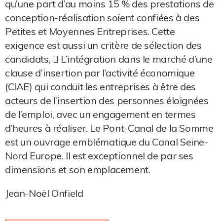
qu’une part d’au moins 15 % des prestations de
conception-réalisation soient confiées à des
Petites et Moyennes Entreprises. Cette
exigence est aussi un critère de sélection des
candidats,  L’intégration dans le marché d’une
clause d’insertion par l’activité économique
(CIAE) qui conduit les entreprises à être des
acteurs de l’insertion des personnes éloignées
de l’emploi, avec un engagement en termes
d’heures à réaliser. Le Pont-Canal de la Somme
est un ouvrage emblématique du Canal Seine-
Nord Europe. Il est exceptionnel de par ses
dimensions et son emplacement.
Jean-Noël Onfield