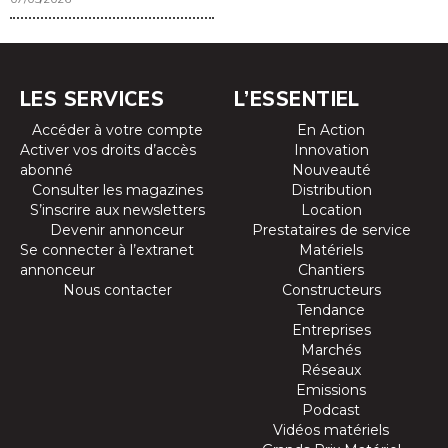
LES SERVICES
L’ESSENTIEL
Accéder à votre compte
En Action
Activer vos droits d’accès
Innovation
abonné
Nouveauté
Consulter les magazines
Distribution
S’inscrire aux newsletters
Location
Devenir annonceur
Prestataires de service
Se connecter à l’extranet
Matériels
annonceur
Chantiers
Nous contacter
Constructeurs
Tendance
Entreprises
Marchés
Réseaux
Emissions
Podcast
Vidéos matériels