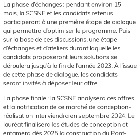
La phase d’échanges : pendant environ 15
mois, la SCSNE et les candidats retenus
participeront à une première étape de dialogue
qui permettra d’optimiser le programme. Puis
sur la base de ces discussions, une étape
d’échanges et d’ateliers durant laquelle les
candidats proposeront leurs solutions se
déroulera jusqu’à la fin de l’année 2023. À l’issue
de cette phase de dialogue, les candidats
seront invités à déposer leur offre.
La phase finale : la SCSNE analysera ces offres
et la notification de ce marché de conception-
réalisation interviendra en septembre 2024. Le
lauréat finalisera les études de conception et
entamera dès 2025 la construction du Pont-