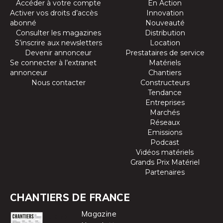
Accéder à votre compte
En Action
Activer vos droits d’accès
Innovation
abonné
Nouveauté
Consulter les magazines
Distribution
S’inscrire aux newsletters
Location
Devenir annonceur
Prestataires de service
Se connecter à l’extranet
Matériels
annonceur
Chantiers
Nous contacter
Constructeurs
Tendance
Entreprises
Marchés
Réseaux
Emissions
Podcast
Vidéos matériels
Grands Prix Matériel
Partenaires
CHANTIERS DE FRANCE
Magazine