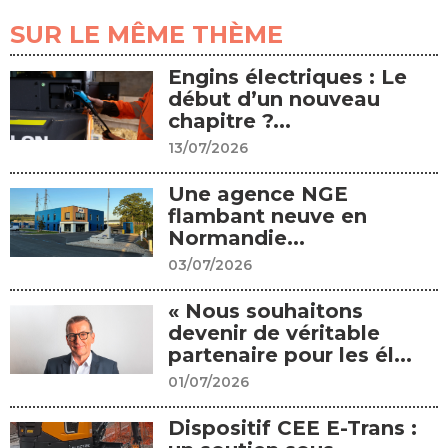
SUR LE MÊME THÈME
Engins électriques : Le
début d’un nouveau
chapitre ?...
13/07/2026
Une agence NGE
flambant neuve en
Normandie...
03/07/2026
« Nous souhaitons
devenir de véritable
partenaire pour les él...
01/07/2026
Dispositif CEE E-Trans :