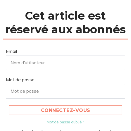
Cet article est
réservé aux abonnés
Email
Mot de passe
CONNECTEZ-VOUS
Mot de passe oublié ?