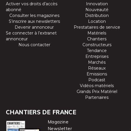
Activer vos droits d’accès
Innovation
abonné
Nouveauté
Consulter les magazines
Distribution
S’inscrire aux newsletters
Location
Devenir annonceur
Prestataires de service
Se connecter à l’extranet
Matériels
annonceur
Chantiers
Nous contacter
Constructeurs
Tendance
Entreprises
Marchés
Réseaux
Emissions
Podcast
Vidéos matériels
Grands Prix Matériel
Partenaires
CHANTIERS DE FRANCE
Magazine
Newsletter