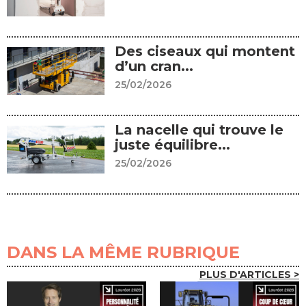
Des ciseaux qui montent
d’un cran...
25/02/2026
La nacelle qui trouve le
juste équilibre...
25/02/2026
DANS LA MÊME RUBRIQUE
PLUS D'ARTICLES >