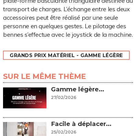
plate-forme basculante triangulaire destinée au
transport de charges. L’échange entre les deux
accessoires peut être réalisé par une seule
personne en quelques gestes. Le pilotage des
bennes s’effectue avec le joystick de la machine.
GRANDS PRIX MATÉRIEL - GAMME LÉGÈRE
SUR LE MÊME THÈME
Gamme légère...
27/02/2026
Facile à déplacer...
25/02/2026