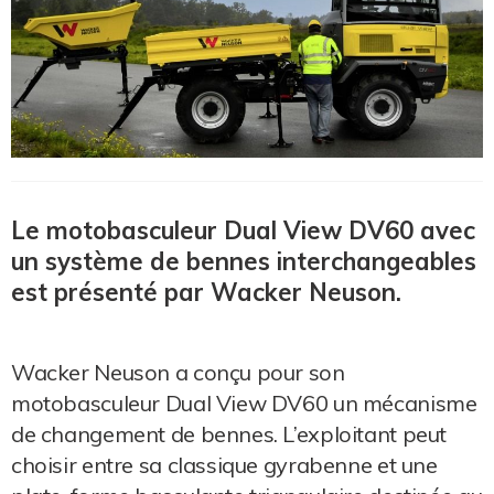
Le motobasculeur Dual View DV60 avec
un système de bennes interchangeables
est présenté par Wacker Neuson.
Wacker Neuson a conçu pour son
motobasculeur Dual View DV60 un mécanisme
de changement de bennes. L’exploitant peut
choisir entre sa classique gyrabenne et une