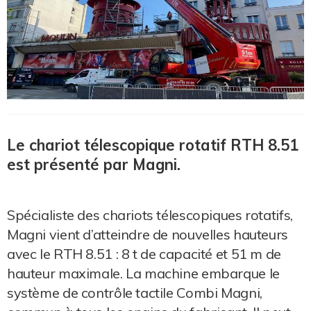
Le chariot télescopique rotatif RTH 8.51
est présenté par Magni.
Spécialiste des chariots télescopiques rotatifs,
Magni vient d’atteindre de nouvelles hauteurs
avec le RTH 8.51 : 8 t de capacité et 51 m de
hauteur maximale. La machine embarque le
système de contrôle tactile Combi Magni,