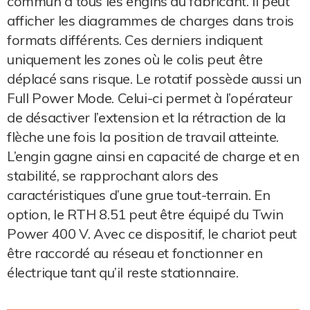
commun à tous les engins du fabricant. Il peut
afficher les diagrammes de charges dans trois
formats différents. Ces derniers indiquent
uniquement les zones où le colis peut être
déplacé sans risque. Le rotatif possède aussi un
Full Power Mode. Celui-ci permet à l’opérateur
de désactiver l’extension et la rétraction de la
flèche une fois la position de travail atteinte.
L’engin gagne ainsi en capacité de charge et en
stabilité, se rapprochant alors des
caractéristiques d’une grue tout-terrain. En
option, le RTH 8.51 peut être équipé du Twin
Power 400 V. Avec ce dispositif, le chariot peut
être raccordé au réseau et fonctionner en
électrique tant qu’il reste stationnaire.