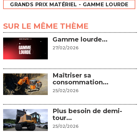
GRANDS PRIX MATÉRIEL - GAMME LOURDE
SUR LE MÊME THÈME
Gamme lourde...
27/02/2026
Maîtriser sa
consommation...
25/02/2026
Plus besoin de demi-
tour...
25/02/2026