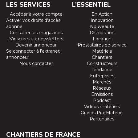
LES SERVICES
L’ESSENTIEL
Accéder à votre compte
En Action
Activer vos droits d’accès
Innovation
abonné
Nouveauté
Consulter les magazines
Distribution
S’inscrire aux newsletters
Location
Devenir annonceur
Prestataires de service
Se connecter à l’extranet
Matériels
annonceur
Chantiers
Nous contacter
Constructeurs
Tendance
Entreprises
Marchés
Réseaux
Emissions
Podcast
Vidéos matériels
Grands Prix Matériel
Partenaires
CHANTIERS DE FRANCE