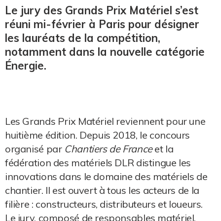
Le jury des Grands Prix Matériel s’est
réuni mi-février à Paris pour désigner
les lauréats de la compétition,
notamment dans la nouvelle catégorie
Énergie.
Les Grands Prix Matériel reviennent pour une
huitième édition. Depuis 2018, le concours
organisé par
Chantiers de France
et la
fédération des matériels DLR distingue les
innovations dans le domaine des matériels de
chantier. Il est ouvert à tous les acteurs de la
filière : constructeurs, distributeurs et loueurs.
Le jury, composé de responsables matériel,