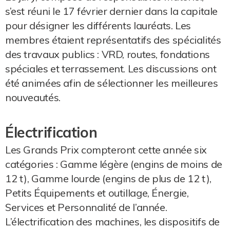
s’est réuni le 17 février dernier dans la capitale
pour désigner les différents lauréats. Les
membres étaient représentatifs des spécialités
des travaux publics : VRD, routes, fondations
spéciales et terrassement. Les discussions ont
été animées afin de sélectionner les meilleures
nouveautés.
Électrification
Les Grands Prix compteront cette année six
catégories : Gamme légère (engins de moins de
12 t), Gamme lourde (engins de plus de 12 t),
Petits Équipements et outillage, Énergie,
Services et Personnalité de l’année.
L’électrification des machines, les dispositifs de