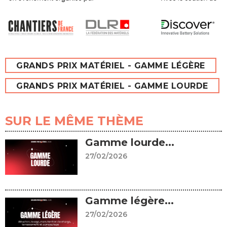
GRANDS PRIX MATÉRIEL - GAMME LÉGÈRE
GRANDS PRIX MATÉRIEL - GAMME LOURDE
SUR LE MÊME THÈME
Gamme lourde...
27/02/2026
Gamme légère...
27/02/2026