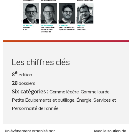
Les chiffres clés
e
8
édition
28
dossiers
Six catégories :
Gamme légère, Gamme lourde,
Petits Équipements et outillage, Énergie, Services et
Personnalité de l’année