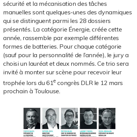
sécurité et la mécanisation des tâches
manuelles sont quelques-unes des dynamiques
qui se distinguent parmi les 28 dossiers
présentés. La catégorie Énergie, créée cette
année, rassemble par exemple différentes
formes de batteries. Pour chaque catégorie
(sauf pour la personnalité de l’année), le jury a
choisi un lauréat et deux nommés. Ce trio sera
invité à monter sur scène pour recevoir leur
e
trophée lors du 61
congrès DLR le 12 mars
prochain à Toulouse.