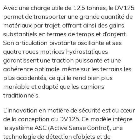
Avec une charge utile de 12,5 tonnes, le DV125
permet de transporter une grande quantité de
matériaux par trajet, offrant ainsi des gains
substantiels en termes de temps et d’argent.
Son articulation pivotante oscillante et ses
quatre roues motrices hydrostatiques
garantissent une traction puissante et une
adhérence optimale, même sur les terrains les
plus accidentés, ce qui le rend bien plus
maniable et adapté que les camions
traditionnels.
L’innovation en matière de sécurité est au cœur
de la conception du DV125. Ce modèle intègre
le système ASC (Active Sense Control), une
technologie de détection d’objets et de