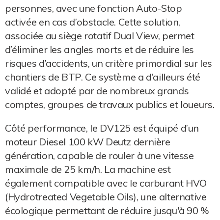
personnes, avec une fonction Auto-Stop
activée en cas d’obstacle. Cette solution,
associée au siège rotatif Dual View, permet
d’éliminer les angles morts et de réduire les
risques d’accidents, un critère primordial sur les
chantiers de BTP. Ce système a d’ailleurs été
validé et adopté par de nombreux grands
comptes, groupes de travaux publics et loueurs.
Côté performance, le DV125 est équipé d’un
moteur Diesel 100 kW Deutz dernière
génération, capable de rouler à une vitesse
maximale de 25 km/h. La machine est
également compatible avec le carburant HVO
(Hydrotreated Vegetable Oils), une alternative
écologique permettant de réduire jusqu'à 90 %