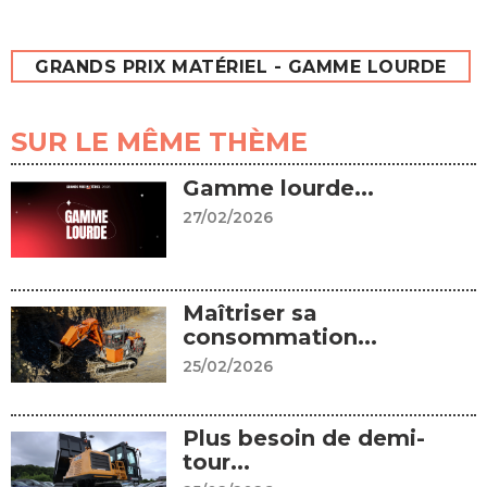
GRANDS PRIX MATÉRIEL - GAMME LOURDE
SUR LE MÊME THÈME
Gamme lourde...
27/02/2026
Maîtriser sa
consommation...
25/02/2026
Plus besoin de demi-
tour...