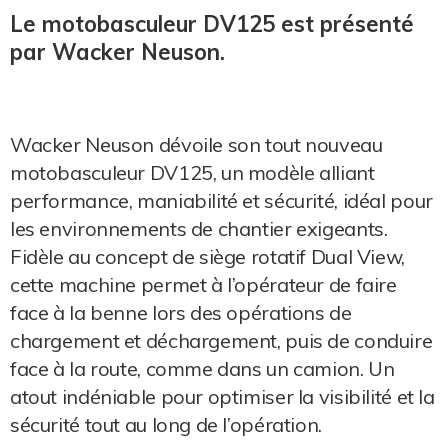
Le motobasculeur DV125 est présenté
par Wacker Neuson.
Wacker Neuson dévoile son tout nouveau
motobasculeur DV125, un modèle alliant
performance, maniabilité et sécurité, idéal pour
les environnements de chantier exigeants.
Fidèle au concept de siège rotatif Dual View,
cette machine permet à l’opérateur de faire
face à la benne lors des opérations de
chargement et déchargement, puis de conduire
face à la route, comme dans un camion. Un
atout indéniable pour optimiser la visibilité et la
sécurité tout au long de l’opération.