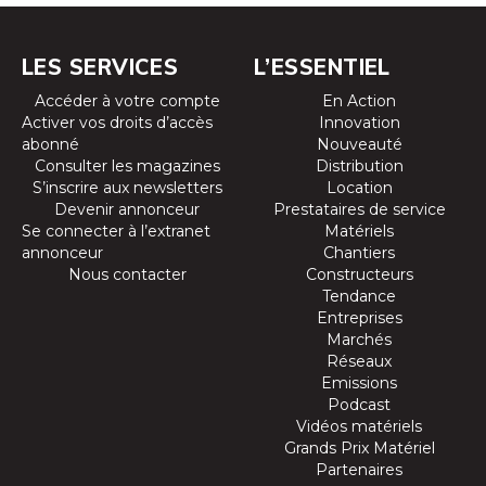
LES SERVICES
L’ESSENTIEL
Accéder à votre compte
En Action
Activer vos droits d’accès
Innovation
abonné
Nouveauté
Consulter les magazines
Distribution
S’inscrire aux newsletters
Location
Devenir annonceur
Prestataires de service
Se connecter à l’extranet
Matériels
annonceur
Chantiers
Nous contacter
Constructeurs
Tendance
Entreprises
Marchés
Réseaux
Emissions
Podcast
Vidéos matériels
Grands Prix Matériel
Partenaires