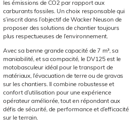
les émissions de CO2 par rapport aux
carburants fossiles. Un choix responsable qui
s’inscrit dans l’objectif de Wacker Neuson de
proposer des solutions de chantier toujours
plus respectueuses de l’environnement.
Avec sa benne grande capacité de 7 m³, sa
maniabilité, et sa compacité, le DV125 est le
motobasculeur idéal pour le transport de
matériaux, l’évacuation de terre ou de gravas
sur les chantiers. Il combine robustesse et
confort d’utilisation pour une expérience
opérateur améliorée, tout en répondant aux
défis de sécurité, de performance et d’efficacité
sur le terrain.