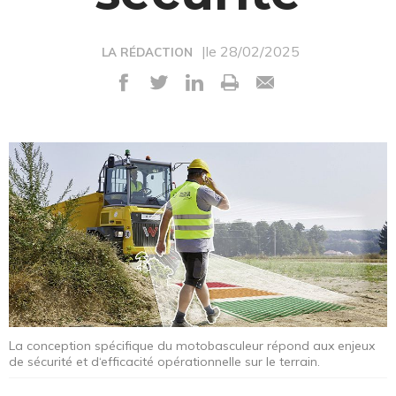
|le 28/02/2025
LA RÉDACTION
La conception spécifique du motobasculeur répond aux enjeux
de sécurité et d‘efficacité opérationnelle sur le terrain.