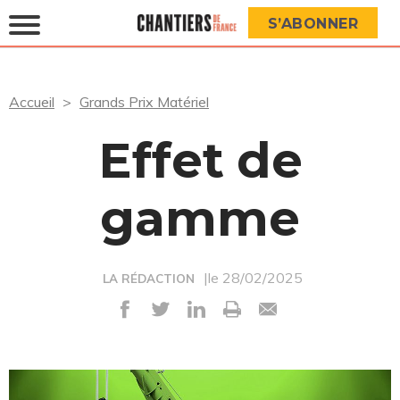
S’ABONNER
Accueil
Grands Prix Matériel
Effet de
gamme
|le 28/02/2025
LA RÉDACTION