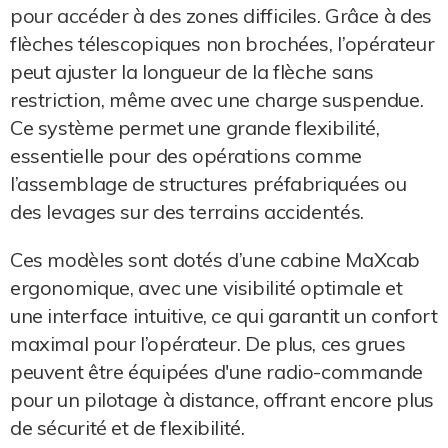
pour accéder à des zones difficiles. Grâce à des
flèches télescopiques non brochées, l’opérateur
peut ajuster la longueur de la flèche sans
restriction, même avec une charge suspendue.
Ce système permet une grande flexibilité,
essentielle pour des opérations comme
l’assemblage de structures préfabriquées ou
des levages sur des terrains accidentés.
Ces modèles sont dotés d’une cabine MaXcab
ergonomique, avec une visibilité optimale et
une interface intuitive, ce qui garantit un confort
maximal pour l’opérateur. De plus, ces grues
peuvent être équipées d'une radio-commande
pour un pilotage à distance, offrant encore plus
de sécurité et de flexibilité.