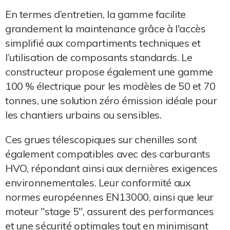
En termes d’entretien, la gamme facilite
grandement la maintenance grâce à l'accès
simplifié aux compartiments techniques et
l’utilisation de composants standards. Le
constructeur propose également une gamme
100 % électrique pour les modèles de 50 et 70
tonnes, une solution zéro émission idéale pour
les chantiers urbains ou sensibles.
Ces grues télescopiques sur chenilles sont
également compatibles avec des carburants
HVO, répondant ainsi aux dernières exigences
environnementales. Leur conformité aux
normes européennes EN13000, ainsi que leur
moteur "stage 5", assurent des performances
et une sécurité optimales tout en minimisant