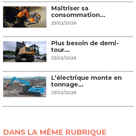
Maîtriser sa
consommation...
25/02/2026
Plus besoin de demi-
tour...
25/02/2026
L’électrique monte en
tonnage...
25/02/2026
DANS LA MÊME RUBRIQUE