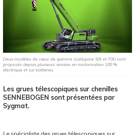
Deux modèles de cœur de gamme (catégorie 50t et 70t) sont
proposés depuis plusieurs années en motorisation 100 %
électrique et sur batteries.
Les grues télescopiques sur chenilles
SENNEBOGEN sont présentées par
Sygmat.
Le spécialiste des grues télescopiques sur