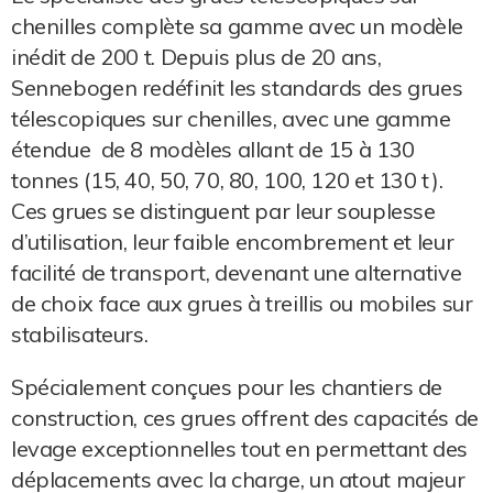
chenilles complète sa gamme avec un modèle
inédit de 200 t. Depuis plus de 20 ans,
Sennebogen redéfinit les standards des grues
télescopiques sur chenilles, avec une gamme
étendue de 8 modèles allant de 15 à 130
tonnes (15, 40, 50, 70, 80, 100, 120 et 130 t).
Ces grues se distinguent par leur souplesse
d’utilisation, leur faible encombrement et leur
facilité de transport, devenant une alternative
de choix face aux grues à treillis ou mobiles sur
stabilisateurs.
Spécialement conçues pour les chantiers de
construction, ces grues offrent des capacités de
levage exceptionnelles tout en permettant des
déplacements avec la charge, un atout majeur