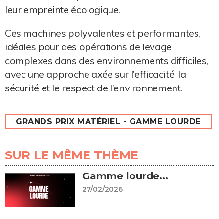
leur empreinte écologique.
Ces machines polyvalentes et performantes,
idéales pour des opérations de levage
complexes dans des environnements difficiles,
avec une approche axée sur l’efficacité, la
sécurité et le respect de l’environnement.
GRANDS PRIX MATÉRIEL - GAMME LOURDE
SUR LE MÊME THÈME
Gamme lourde...
27/02/2026