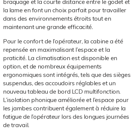
braquage et la courte distance entre le godet et
la lame en font un choix parfait pour travailler
dans des environnements étroits tout en
maintenant une grande efficacité.
Pour le confort de l’opérateur, la cabine a été
repensée en maximalisant l’espace et la
praticité. La climatisation est disponible en
option, et de nombreux équipements
ergonomiques sont intégrés, tels que des sièges
suspendus, des accoudoirs réglables et un
nouveau tableau de bord LCD multifonction.
L’isolation phonique améliorée et l’espace pour
les jambes contribuent également à réduire la
fatigue de l’opérateur lors des longues journées
de travail.