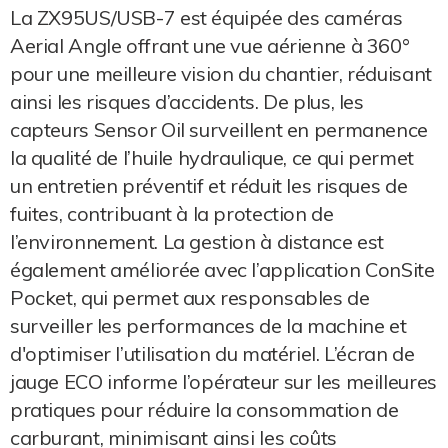
La ZX95US/USB-7 est équipée des caméras
Aerial Angle offrant une vue aérienne à 360°
pour une meilleure vision du chantier, réduisant
ainsi les risques d’accidents. De plus, les
capteurs Sensor Oil surveillent en permanence
la qualité de l’huile hydraulique, ce qui permet
un entretien préventif et réduit les risques de
fuites, contribuant à la protection de
l’environnement. La gestion à distance est
également améliorée avec l’application ConSite
Pocket, qui permet aux responsables de
surveiller les performances de la machine et
d'optimiser l’utilisation du matériel. L’écran de
jauge ECO informe l’opérateur sur les meilleures
pratiques pour réduire la consommation de
carburant, minimisant ainsi les coûts