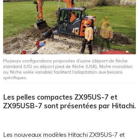
Plusieurs configurations proposées d’usine (déport de flèche
standard (US) ou déport pied de flèche (USB), flèche monobloc
ou flèche volée variable) facilitent l’adaptation aux besoins
spécifiques.
Les pelles compactes ZX95US-7 et
ZX95USB-7 sont présentées par Hitachi.
Les nouveaux modèles Hitachi ZX95US-7 et