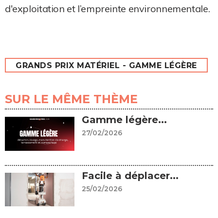
d'exploitation et l’empreinte environnementale.
GRANDS PRIX MATÉRIEL - GAMME LÉGÈRE
SUR LE MÊME THÈME
Gamme légère...
27/02/2026
Facile à déplacer...
25/02/2026