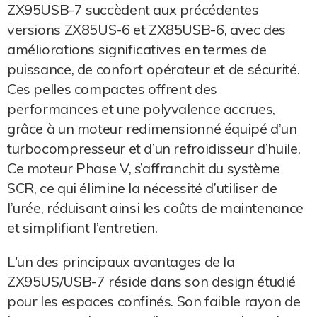
ZX95USB-7 succèdent aux précédentes
versions ZX85US-6 et ZX85USB-6, avec des
améliorations significatives en termes de
puissance, de confort opérateur et de sécurité.
Ces pelles compactes offrent des
performances et une polyvalence accrues,
grâce à un moteur redimensionné équipé d’un
turbocompresseur et d’un refroidisseur d’huile.
Ce moteur Phase V, s’affranchit du système
SCR, ce qui élimine la nécessité d’utiliser de
l’urée, réduisant ainsi les coûts de maintenance
et simplifiant l’entretien.
L'un des principaux avantages de la
ZX95US/USB-7 réside dans son design étudié
pour les espaces confinés. Son faible rayon de