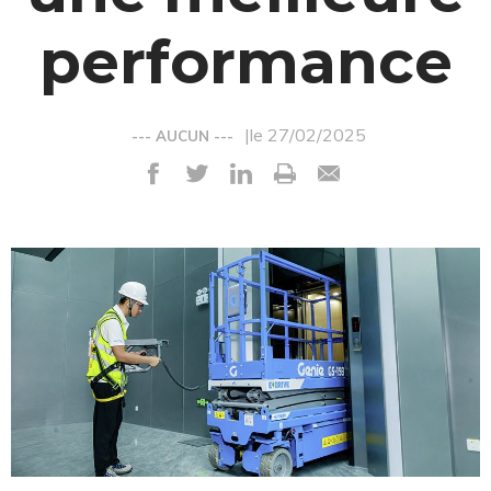
performance
|le 27/02/2025
--- AUCUN ---