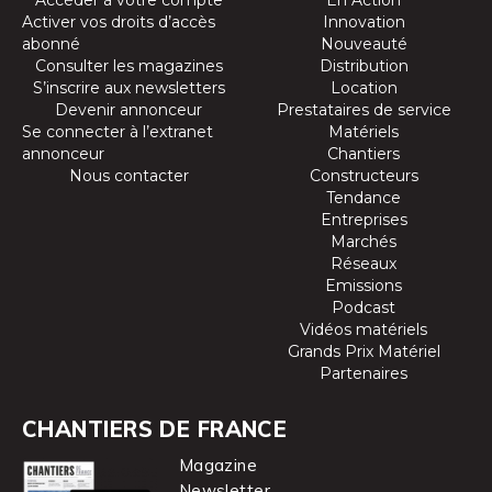
Activer vos droits d’accès
Innovation
abonné
Nouveauté
Consulter les magazines
Distribution
S’inscrire aux newsletters
Location
Devenir annonceur
Prestataires de service
Se connecter à l’extranet
Matériels
annonceur
Chantiers
Nous contacter
Constructeurs
Tendance
Entreprises
Marchés
Réseaux
Emissions
Podcast
Vidéos matériels
Grands Prix Matériel
Partenaires
CHANTIERS DE FRANCE
Magazine
Newsletter