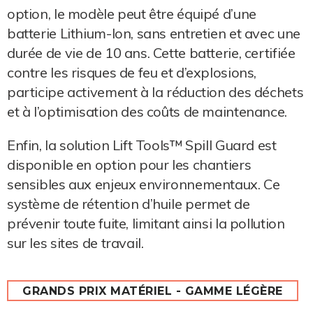
option, le modèle peut être équipé d’une
batterie Lithium-Ion, sans entretien et avec une
durée de vie de 10 ans. Cette batterie, certifiée
contre les risques de feu et d’explosions,
participe activement à la réduction des déchets
et à l’optimisation des coûts de maintenance.
Enfin, la solution Lift Tools™ Spill Guard est
disponible en option pour les chantiers
sensibles aux enjeux environnementaux. Ce
système de rétention d’huile permet de
prévenir toute fuite, limitant ainsi la pollution
sur les sites de travail.
GRANDS PRIX MATÉRIEL - GAMME LÉGÈRE