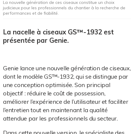
La nouvelle génération de ces ciseaux constitue un choix
judicieux pour les professionnels du chantier à la recherche de
performances et de fiabilité.
La nacelle à ciseaux GS™-1932 est
présentée par Genie.
Genie lance une nouvelle génération de ciseaux,
dont le modèle GS™-1932, qui se distingue par
une conception optimisée. Son principal
objectif : réduire le coût de possession,
améliorer l’expérience de l’utilisateur et faciliter
l’entretien tout en maintenant la qualité
attendue par les professionnels du secteur.
Dans cette nouvelle version, le spécialiste des