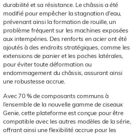
durabilité et sa résistance. Le châssis a été
modifié pour empêcher la stagnation d'eau,
prévenant ainsi la formation de rouille, un
problème fréquent sur les machines exposées
aux intempéries. Des renforts en acier ont été
ajoutés à des endroits stratégiques, comme les
extensions de panier et les poches latérales,
pour éviter toute déformation ou
endommagement du châssis, assurant ainsi
une robustesse accrue.
Avec 70 % de composants communs à
l’ensemble de la nouvelle gamme de ciseaux
Genie, cette plateforme est conçue pour être
compatible avec les autres modèles de la série,
offrant ainsi une flexibilité accrue pour les