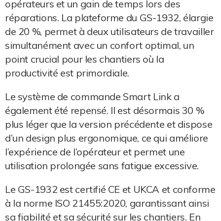
opérateurs et un gain de temps lors des
réparations. La plateforme du GS-1932, élargie
de 20 %, permet à deux utilisateurs de travailler
simultanément avec un confort optimal, un
point crucial pour les chantiers où la
productivité est primordiale.
Le système de commande Smart Link a
également été repensé. Il est désormais 30 %
plus léger que la version précédente et dispose
d’un design plus ergonomique, ce qui améliore
l’expérience de l’opérateur et permet une
utilisation prolongée sans fatigue excessive.
Le GS-1932 est certifié CE et UKCA et conforme
à la norme ISO 21455:2020, garantissant ainsi
sa fiabilité et sa sécurité sur les chantiers. En