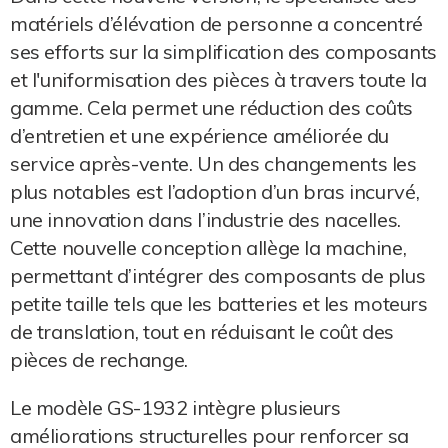
matériels d’élévation de personne a concentré
ses efforts sur la simplification des composants
et l'uniformisation des pièces à travers toute la
gamme. Cela permet une réduction des coûts
d’entretien et une expérience améliorée du
service après-vente. Un des changements les
plus notables est l’adoption d’un bras incurvé,
une innovation dans l’industrie des nacelles.
Cette nouvelle conception allège la machine,
permettant d’intégrer des composants de plus
petite taille tels que les batteries et les moteurs
de translation, tout en réduisant le coût des
pièces de rechange.
Le modèle GS-1932 intègre plusieurs
améliorations structurelles pour renforcer sa