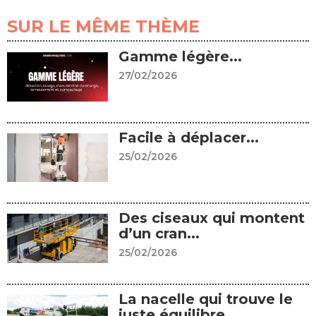
SUR LE MÊME THÈME
Gamme légère...
27/02/2026
Facile à déplacer...
25/02/2026
Des ciseaux qui montent
d’un cran...
25/02/2026
La nacelle qui trouve le
juste équilibre...