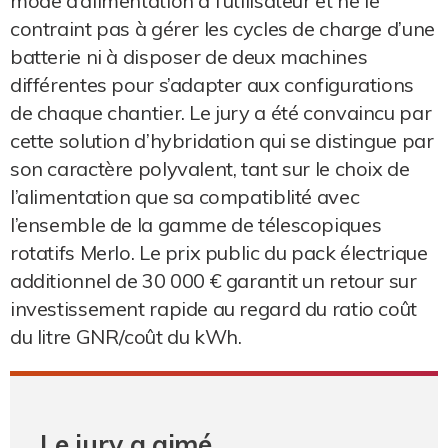
mode d’alimentation à l’utilisateur et ne le
contraint pas à gérer les cycles de charge d’une
batterie ni à disposer de deux machines
différentes pour s’adapter aux configurations
de chaque chantier. Le jury a été convaincu par
cette solution d’hybridation qui se distingue par
son caractère polyvalent, tant sur le choix de
l’alimentation que sa compatiblité avec
l’ensemble de la gamme de télescopiques
rotatifs Merlo. Le prix public du pack électrique
additionnel de 30 000 € garantit un retour sur
investissement rapide au regard du ratio coût
du litre GNR/coût du kWh.
Le jury a aimé