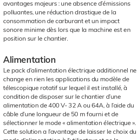
avantages majeurs : une absence d’émissions
polluantes, une réduction drastique de la
consommation de carburant et un impact
sonore minime dès lors que la machine est en
position sur le chantier.
Alimentation
Le pack d’alimentation électrique additionnel ne
change en rien les applications du modèle de
télescopique rotatif sur lequel il est installé, à
condition de disposer sur le chantier d’une
alimentation de 400 V- 32 A ou 64A, à l’aide du
câble d’une longueur de 50 m fourni et de
sélectionner le mode « alimentation électrique ».
Cette solution a l’avantage de laisser le choix du