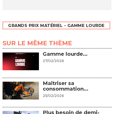
GRANDS PRIX MATÉRIEL - GAMME LOURDE
SUR LE MÊME THÈME
Gamme lourde...
27/02/2026
Maîtriser sa
consommation...
25/02/2026
Plus besoin de demi-