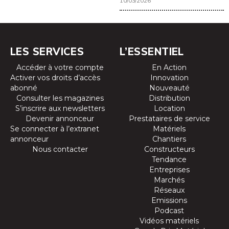
10/03/2026
LES SERVICES
L’ESSENTIEL
Accéder à votre compte
En Action
Activer vos droits d’accès
Innovation
abonné
Nouveauté
Consulter les magazines
Distribution
S’inscrire aux newsletters
Location
Devenir annonceur
Prestataires de service
Se connecter à l’extranet
Matériels
annonceur
Chantiers
Nous contacter
Constructeurs
Tendance
Entreprises
Marchés
Réseaux
Emissions
Podcast
Vidéos matériels