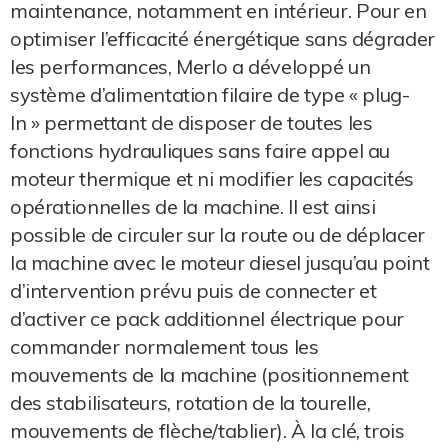
maintenance, notamment en intérieur. Pour en
optimiser l’efficacité énergétique sans dégrader
les performances, Merlo a développé un
système d’alimentation filaire de type « plug-
In » permettant de disposer de toutes les
fonctions hydrauliques sans faire appel au
moteur thermique et ni modifier les capacités
opérationnelles de la machine. Il est ainsi
possible de circuler sur la route ou de déplacer
la machine avec le moteur diesel jusqu’au point
d’intervention prévu puis de connecter et
d’activer ce pack additionnel électrique pour
commander normalement tous les
mouvements de la machine (positionnement
des stabilisateurs, rotation de la tourelle,
mouvements de flèche/tablier). À la clé, trois