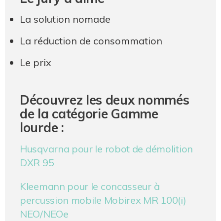
La solution nomade
La réduction de consommation
Le prix
Découvrez les deux nommés
de la catégorie Gamme
lourde :
Husqvarna pour le robot de démolition
DXR 95
Kleemann pour le concasseur à
percussion mobile Mobirex MR 100(i)
NEO/NEOe