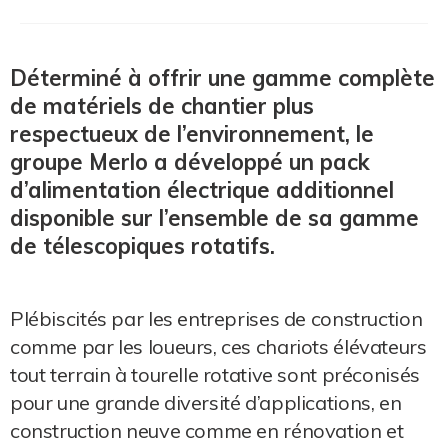
Déterminé à offrir une gamme complète
de matériels de chantier plus
respectueux de l’environnement, le
groupe Merlo a développé un pack
d’alimentation électrique additionnel
disponible sur l’ensemble de sa gamme
de télescopiques rotatifs.
Plébiscités par les entreprises de construction
comme par les loueurs, ces chariots élévateurs
tout terrain à tourelle rotative sont préconisés
pour une grande diversité d’applications, en
construction neuve comme en rénovation et