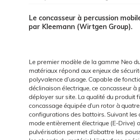
Le concasseur à percussion mobi
par Kleemann (Wirtgen Group).
Le premier modèle de la gamme Neo du s
matériaux répond aux enjeux de sécurité
polyvalence d’usage. Capable de fonct
déclinaison électrique, ce concasseur à
déployer sur site. La qualité du produit f
concassage équipée d’un rotor à quatre 
configurations des battoirs. Suivant les 
mode entièrement électrique (E-Drive) 
pulvérisation permet d’abattre les pouss