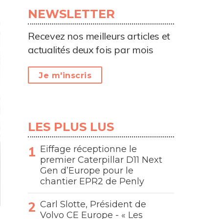
NEWSLETTER
Recevez nos meilleurs articles et
actualités deux fois par mois
Je m'inscris
LES PLUS LUS
Eiffage réceptionne le
premier Caterpillar D11 Next
Gen d’Europe pour le
chantier EPR2 de Penly
Carl Slotte, Président de
Volvo CE Europe - « Les