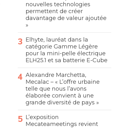
nouvelles technologies
permettent de créer
davantage de valeur ajoutée
»
Elhyte, lauréat dans la
catégorie Gamme Légère
pour la mini-pelle électrique
ELH25.1 et sa batterie E-Cube
Alexandre Marchetta,
Mecalac – « L’offre urbaine
telle que nous l’avons
élaborée convient à une
grande diversité de pays »
L’exposition
Mecateameetings revient