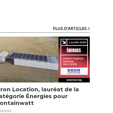
PLUS D'ARTICLES >
ron Location, lauréat de la
atégorie Énergies pour
ontainwatt
/03/2026