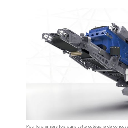
Pour la première fois dans cette catégorie de concasse