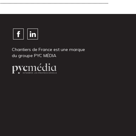
Chantiers de France est une marque
du groupe PYC MÉDIA