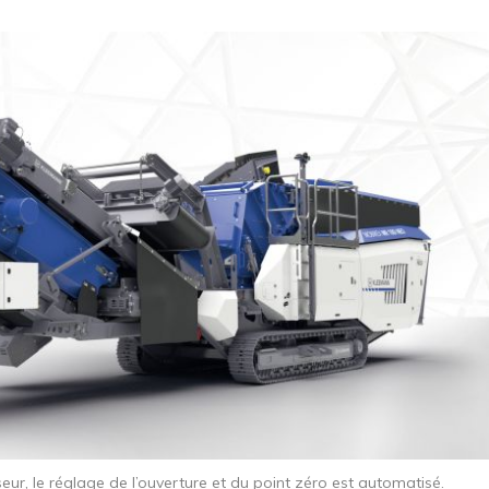
ur, le réglage de l’ouverture et du point zéro est automatisé.