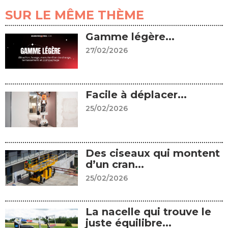
SUR LE MÊME THÈME
Gamme légère...
27/02/2026
Facile à déplacer...
25/02/2026
Des ciseaux qui montent
d’un cran...
25/02/2026
La nacelle qui trouve le
juste équilibre...