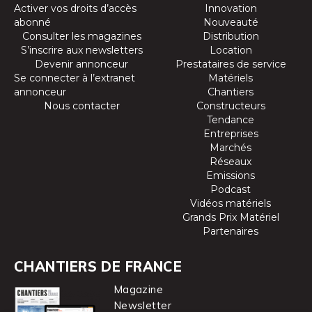
Activer vos droits d’accès
Innovation
abonné
Nouveauté
Consulter les magazines
Distribution
S’inscrire aux newsletters
Location
Devenir annonceur
Prestataires de service
Se connecter à l’extranet
Matériels
annonceur
Chantiers
Nous contacter
Constructeurs
Tendance
Entreprises
Marchés
Réseaux
Emissions
Podcast
Vidéos matériels
Grands Prix Matériel
Partenaires
CHANTIERS DE FRANCE
Magazine
Newsletter