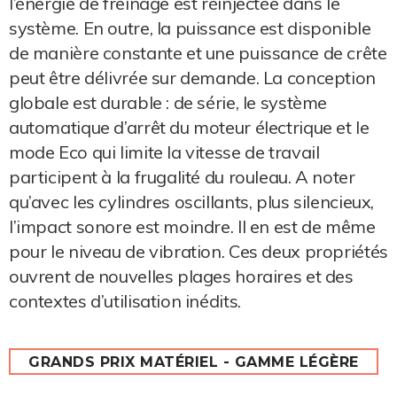
l’énergie de freinage est réinjectée dans le
système. En outre, la puissance est disponible
de manière constante et une puissance de crête
peut être délivrée sur demande. La conception
globale est durable : de série, le système
automatique d’arrêt du moteur électrique et le
mode Eco qui limite la vitesse de travail
participent à la frugalité du rouleau. A noter
qu’avec les cylindres oscillants, plus silencieux,
l’impact sonore est moindre. Il en est de même
pour le niveau de vibration. Ces deux propriétés
ouvrent de nouvelles plages horaires et des
contextes d’utilisation inédits.
GRANDS PRIX MATÉRIEL - GAMME LÉGÈRE