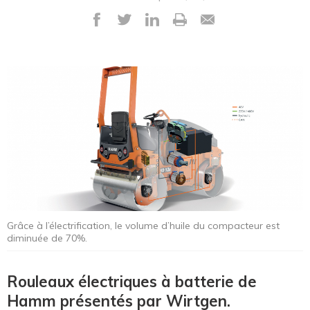
Grâce à l’électrification, le volume d’huile du compacteur est
diminuée de 70%.
Rouleaux électriques à batterie de
Hamm présentés par Wirtgen.