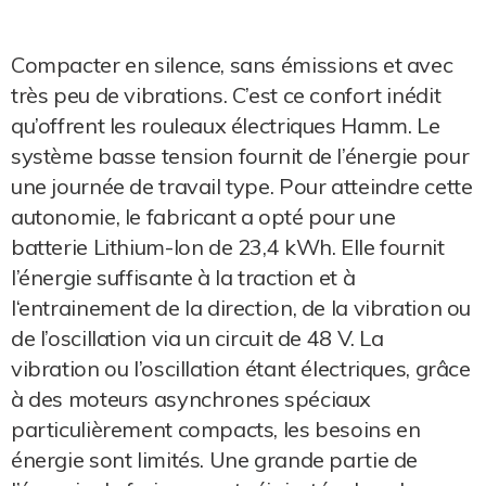
Compacter en silence, sans émissions et avec
très peu de vibrations. C’est ce confort inédit
qu’offrent les rouleaux électriques Hamm. Le
système basse tension fournit de l’énergie pour
une journée de travail type. Pour atteindre cette
autonomie, le fabricant a opté pour une
batterie Lithium-Ion de 23,4 kWh. Elle fournit
l’énergie suffisante à la traction et à
l‘entrainement de la direction, de la vibration ou
de l’oscillation via un circuit de 48 V. La
vibration ou l’oscillation étant électriques, grâce
à des moteurs asynchrones spéciaux
particulièrement compacts, les besoins en
énergie sont limités. Une grande partie de