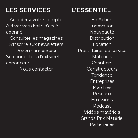
LES SERVICES
L’ESSENTIEL
Accéder à votre compte
En Action
Activer vos droits d’accès
Innovation
abonné
Nouveauté
Consulter les magazines
Distribution
S’inscrire aux newsletters
Location
Devenir annonceur
Prestataires de service
Se connecter à l’extranet
Matériels
annonceur
Chantiers
Nous contacter
Constructeurs
Tendance
Entreprises
Marchés
Réseaux
Emissions
Podcast
Vidéos matériels
Grands Prix Matériel
Partenaires