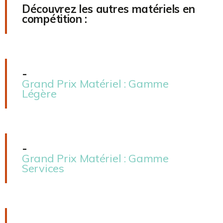
Découvrez les autres matériels en
compétition :
-
Grand Prix Matériel : Gamme
Légère
-
Grand Prix Matériel : Gamme
Services