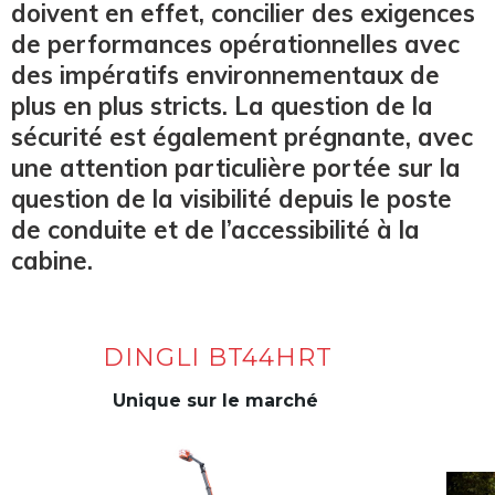
doivent en effet, concilier des exigences
de performances opérationnelles avec
des impératifs environnementaux de
plus en plus stricts. La question de la
sécurité est également prégnante, avec
une attention particulière portée sur la
question de la visibilité depuis le poste
de conduite et de l’accessibilité à la
cabine.