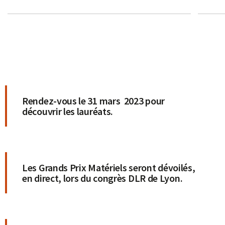
Rendez-vous le 31 mars 2023 pour
découvrir les lauréats.
Les Grands Prix Matériels seront dévoilés,
en direct, lors du congrès DLR de Lyon.