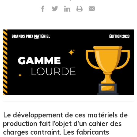
Le développement de ces matériels de
production fait l’objet d’un cahier des
charges contraint. Les fabricants