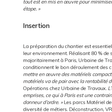
tout est en mis en œuvre pour minimise
étape. »
Insertion
La préparation du chantier est essentiell
leur environnement. Réalisant 80 % de so
majoritairement à Paris, Urbaine de Tra
conditionnent le bon déroulement des c
mettre en œuvre des matériels compacts,
matériels va de pair avec la rentabilité 
Opérations chez Urbaine de Travaux.
L
emprises, ce qui à Paris est une contra
donneur d’ordre. »
Les parcs Matériel de
diversité de métiers. Déconstruction, VR