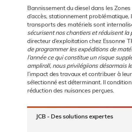
Bannissement du diesel dans les Zones à 
d’accès, stationnement problématique, l
transports des matériels sont internalis
sécurisent nos chantiers et réduisent la 
directeur d’exploitation chez Essonne T
de programmer les expéditions de matérie
l’année ce qui constitue un risque supp
ampliroll, nous privilégiions désormais l
l’impact des travaux et contribuer à leur 
sélectionné est déterminant. Il conditionn
réduction des nuisances perçues.
JCB - Des solutions expertes