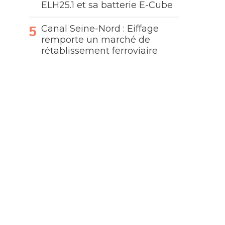
ELH25.1 et sa batterie E-Cube
Canal Seine-Nord : Eiffage
remporte un marché de
rétablissement ferroviaire