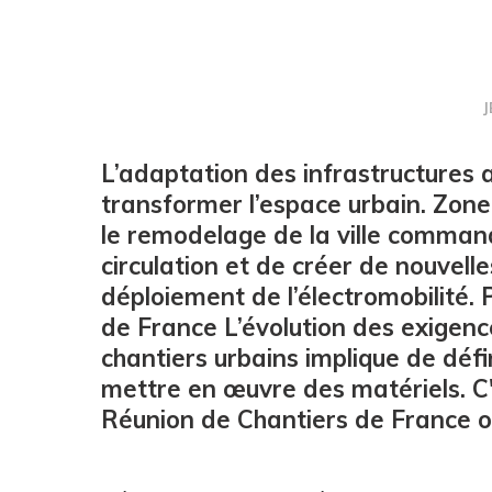
L’adaptation des infrastructures 
transformer l’espace urbain. Zone 
le remodelage de la ville command
circulation et de créer de nouvell
déploiement de l’électromobilité.
de France L’évolution des exigence
chantiers urbains implique de déf
mettre en œuvre des matériels. C'e
Réunion de Chantiers de France o