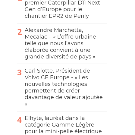
premier Caterpillar D11 Next
Gen d’Europe pour le
chantier EPR2 de Penly
Alexandre Marchetta,
Mecalac – « L’offre urbaine
telle que nous l’avons
élaborée convient à une
grande diversité de pays »
Carl Slotte, Président de
Volvo CE Europe - « Les
nouvelles technologies
permettent de créer
davantage de valeur ajoutée
»
Elhyte, lauréat dans la
catégorie Gamme Légère
pour la mini-pelle électrique