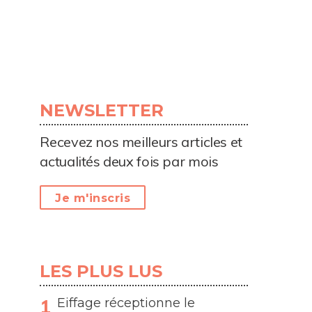
NEWSLETTER
Recevez nos meilleurs articles et
actualités deux fois par mois
Je m'inscris
LES PLUS LUS
Eiffage réceptionne le