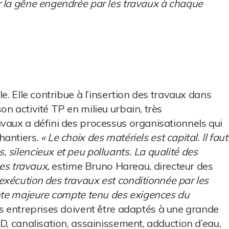
r la gêne engendrée par les travaux à chaque
e. Elle contribue à l’insertion des travaux dans
n activité TP en milieu urbain, très
vaux a défini des processus organisationnels qui
hantiers.
« Le choix des matériels est capital. Il faut
 silencieux et peu polluants. La qualité des
des travaux,
estime Bruno Hareau, directeur des
’exécution des travaux est conditionnée par les
inte majeure compte tenu des exigences du
s entreprises doivent être adaptés à une grande
D, canalisation, assainissement, adduction d’eau,