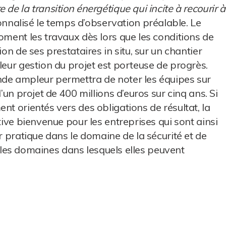
de la transition énergétique qui incite à recourir à
ionnalisé le temps d’observation préalable. Le
oment les travaux dès lors que les conditions de
ion de ses prestataires in situ, sur un chantier
leur gestion du projet est porteuse de progrès.
nde ampleur permettra de noter les équipes sur
’un projet de 400 millions d’euros sur cinq ans. Si
nt orientés vers des obligations de résultat, la
tive bienvenue pour les entreprises qui sont ainsi
ur pratique dans le domaine de la sécurité et de
ier les domaines dans lesquels elles peuvent