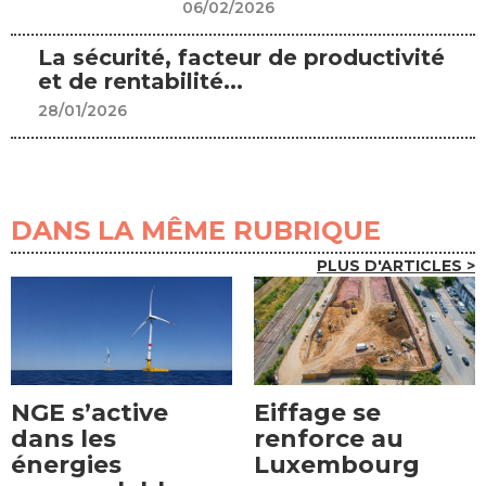
06/02/2026
La sécurité, facteur de productivité
et de rentabilité...
28/01/2026
DANS LA MÊME RUBRIQUE
PLUS D'ARTICLES >
NGE s’active
Eiffage se
dans les
renforce au
énergies
Luxembourg