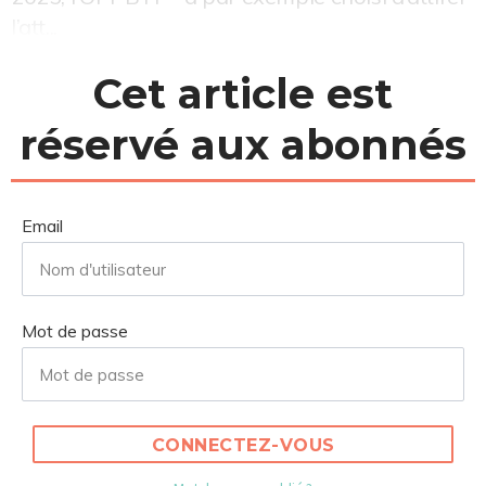
l’att...
Cet article est
réservé aux abonnés
Email
Mot de passe
CONNECTEZ-VOUS