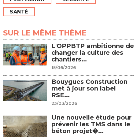
SANTÉ
SUR LE MÊME THÈME
L'OPPBTP ambitionne de
changer la culture des
chantiers...
15/06/2026
Bouygues Construction
met à jour son label
RSE...
23/03/2026
Une nouvelle étude pour
prévenir les TMS dans le
béton projet�...