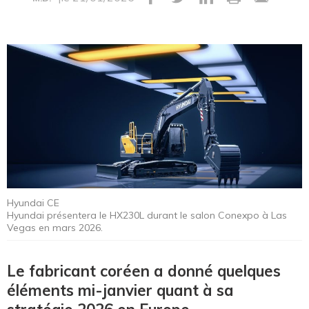
Hyundai CE
Hyundai présentera le HX230L durant le salon Conexpo à Las
Vegas en mars 2026.
Le fabricant coréen a donné quelques
éléments mi-janvier quant à sa