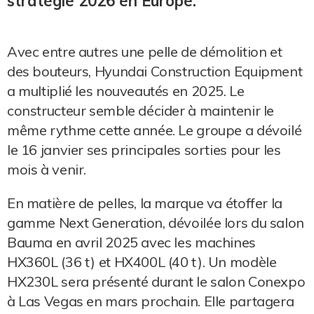
stratégie 2026 en Europe.
Avec entre autres une pelle de démolition et
des bouteurs, Hyundai Construction Equipment
a multiplié les nouveautés en 2025. Le
constructeur semble décider à maintenir le
même rythme cette année. Le groupe a dévoilé
le 16 janvier ses principales sorties pour les
mois à venir.
En matière de pelles, la marque va étoffer la
gamme Next Generation, dévoilée lors du salon
Bauma en avril 2025 avec les machines
HX360L (36 t) et HX400L (40 t). Un modèle
HX230L sera présenté durant le salon Conexpo
à Las Vegas en mars prochain. Elle partagera