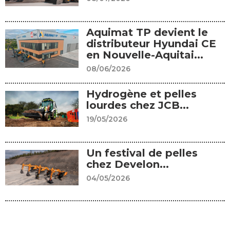
Aquimat TP devient le
distributeur Hyundai CE
en Nouvelle-Aquitai...
08/06/2026
Hydrogène et pelles
lourdes chez JCB...
19/05/2026
Un festival de pelles
chez Develon...
04/05/2026