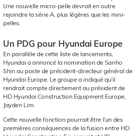
Une nouvelle micro-pelle devrait en outre
rejoindre la série A, plus légères que les mini-
pelles.
Un PDG pour Hyundai Europe
En parallèle de cette liste de lancements,
Hyundai a annoncé la nomination de Sanho
Shin au poste de président-directeur général de
Hyundai Europe. Le groupe a indiqué qu’il
rendrait compte directement au président de
HD Hyundai Construction Equipment Europe,
Jayden Lim.
Cette nouvelle fonction pourrait être l’un des
premières conséquences de la fusion entre HD