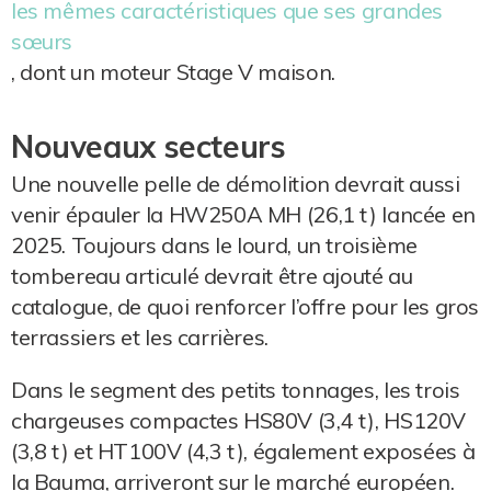
les mêmes caractéristiques que ses grandes
sœurs
, dont un moteur Stage V maison.
Nouveaux secteurs
Une nouvelle pelle de démolition devrait aussi
venir épauler la HW250A MH (26,1 t) lancée en
2025. Toujours dans le lourd, un troisième
tombereau articulé devrait être ajouté au
catalogue, de quoi renforcer l’offre pour les gros
terrassiers et les carrières.
Dans le segment des petits tonnages, les trois
chargeuses compactes HS80V (3,4 t), HS120V
(3,8 t) et HT100V (4,3 t), également exposées à
la Bauma, arriveront sur le marché européen.