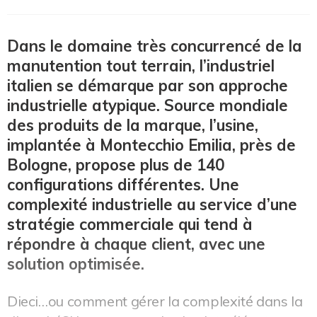
Dans le domaine très concurrencé de la
manutention tout terrain, l’industriel
italien se démarque par son approche
industrielle atypique. Source mondiale
des produits de la marque, l’usine,
implantée à Montecchio Emilia, près de
Bologne, propose plus de 140
configurations différentes. Une
complexité industrielle au service d’une
stratégie commerciale qui tend à
répondre à chaque client, avec une
solution optimisée.
Dieci…ou comment gérer la complexité dans la