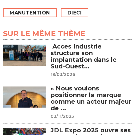
MANUTENTION
DIECI
SUR LE MÊME THÈME
Acces Industrie
structure son
implantation dans le
Sud-Ouest...
19/03/2026
« Nous voulons
positionner la marque
comme un acteur majeur
de ...
03/11/2025
JDL Expo 2025 ouvre ses