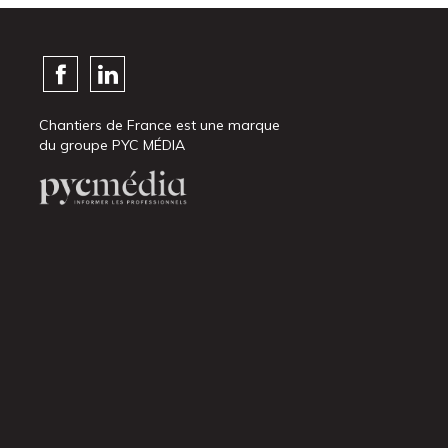
Chantiers de France est une marque
du groupe PYC MÉDIA