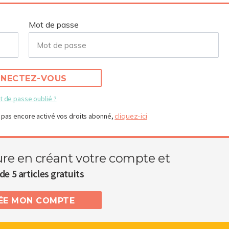
Mot de passe
NECTEZ-VOUS
t de passe oublié ?
 pas encore activé vos droits abonné,
cliquez-ici
ure en créant votre compte et
de 5 articles gratuits
RÉE MON COMPTE