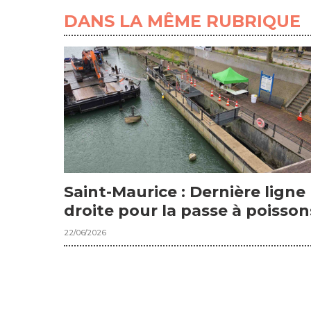
DANS LA MÊME RUBRIQUE
Saint-Maurice : Dernière ligne
droite pour la passe à poisson
22/06/2026