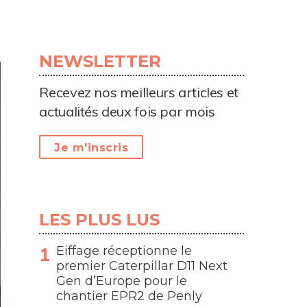
NEWSLETTER
Recevez nos meilleurs articles et
actualités deux fois par mois
Je m'inscris
LES PLUS LUS
Eiffage réceptionne le
premier Caterpillar D11 Next
Gen d’Europe pour le
chantier EPR2 de Penly