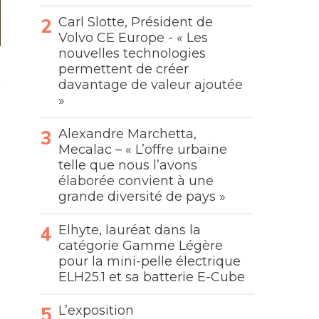
Carl Slotte, Président de
Volvo CE Europe - « Les
nouvelles technologies
permettent de créer
davantage de valeur ajoutée
»
Alexandre Marchetta,
Mecalac – « L’offre urbaine
telle que nous l’avons
élaborée convient à une
grande diversité de pays »
Elhyte, lauréat dans la
catégorie Gamme Légère
pour la mini-pelle électrique
ELH25.1 et sa batterie E-Cube
L’exposition