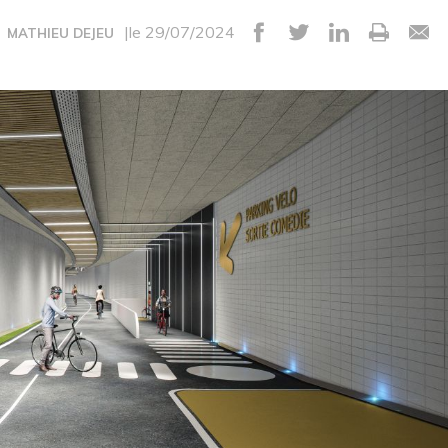
|le 29/07/2024
MATHIEU DEJEU