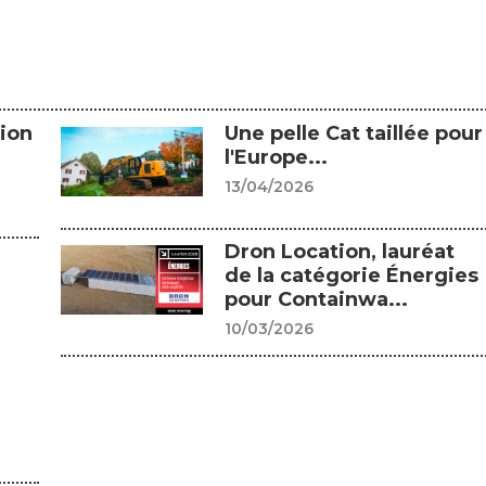
tion
Une pelle Cat taillée pour
l'Europe...
13/04/2026
Dron Location, lauréat
de la catégorie Énergies
pour Containwa...
10/03/2026