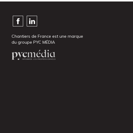
Chantiers de France est une marque
du groupe PYC MÉDIA