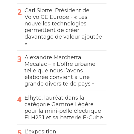
Carl Slotte, Président de
Volvo CE Europe - « Les
nouvelles technologies
permettent de créer
davantage de valeur ajoutée
»
Alexandre Marchetta,
Mecalac – « L’offre urbaine
telle que nous l’avons
élaborée convient à une
grande diversité de pays »
Elhyte, lauréat dans la
catégorie Gamme Légère
pour la mini-pelle électrique
ELH25.1 et sa batterie E-Cube
L’exposition