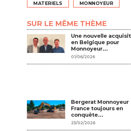
MATERIELS
MONNOYEUR
SUR LE MÊME THÈME
Une nouvelle acquisi
en Belgique pour
Monnoyeur...
01/06/2026
Bergerat Monnoyeur
France toujours en
conquête...
25/02/2026