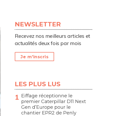
NEWSLETTER
Recevez nos meilleurs articles et
actualités deux fois par mois
Je m'inscris
LES PLUS LUS
Eiffage réceptionne le
premier Caterpillar D11 Next
Gen d’Europe pour le
chantier EPR2 de Penly