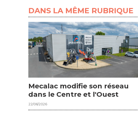
DANS LA MÊME RUBRIQUE
Mecalac modifie son réseau
dans le Centre et l'Ouest
22/06/2026