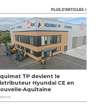
PLUS D'ARTICLES >
quimat TP devient le
istributeur Hyundai CE en
ouvelle-Aquitaine
/06/2026